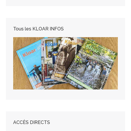
Tous les KLOAR INFOS
ACCÈS DIRECTS