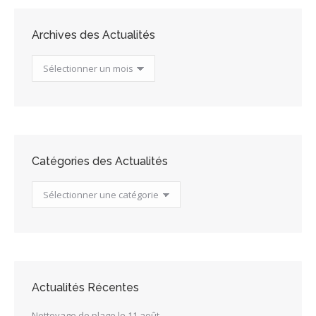
Archives des Actualités
Archives
des
Actualités
Catégories des Actualités
Catégories
des
Actualités
Actualités Récentes
Nettoyage de plage le 11 août