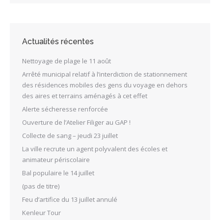
Actualités récentes
Nettoyage de plage le 11 août
Arrêté municipal relatif à l’interdiction de stationnement
des résidences mobiles des gens du voyage en dehors
des aires et terrains aménagés à cet effet
Alerte sécheresse renforcée
Ouverture de l’Atelier Filiger au GAP !
Collecte de sang – jeudi 23 juillet
La ville recrute un agent polyvalent des écoles et
animateur périscolaire
Bal populaire le 14 juillet
(pas de titre)
Feu d’artifice du 13 juillet annulé
Kenleur Tour