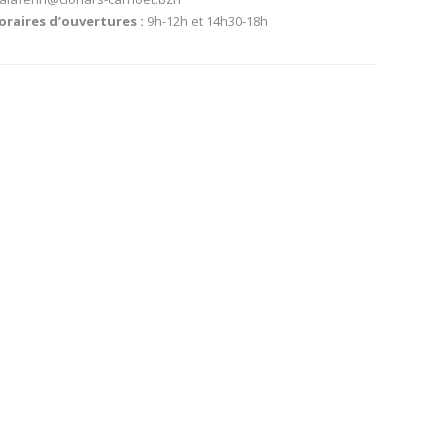
oraires d’ouvertures :
9h-12h et 14h30-18h