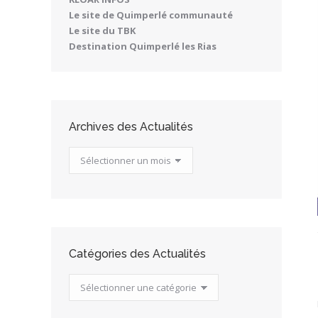
Le site de Quimperlé communauté
Le site du TBK
Destination Quimperlé les Rias
Archives des Actualités
Archives
des
Actualités
Catégories des Actualités
Catégories
des
Actualités