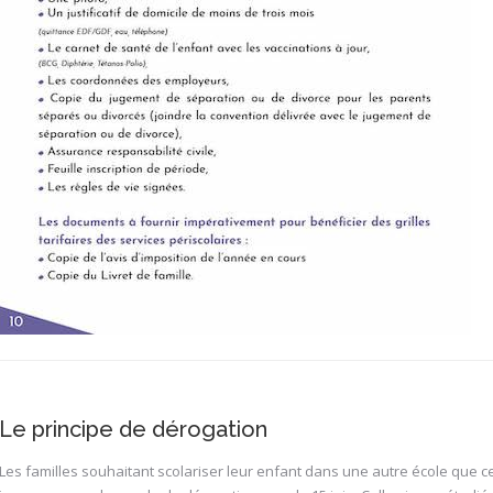
Le principe de dérogation
Les familles souhaitant scolariser leur enfant dans une autre école que 