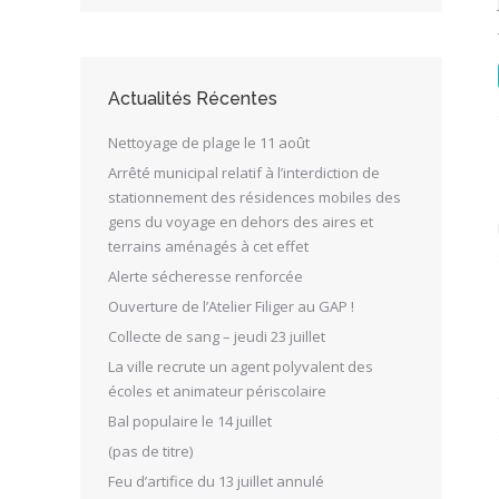
Actualités Récentes
Nettoyage de plage le 11 août
Arrêté municipal relatif à l’interdiction de
stationnement des résidences mobiles des
gens du voyage en dehors des aires et
terrains aménagés à cet effet
Alerte sécheresse renforcée
Ouverture de l’Atelier Filiger au GAP !
Collecte de sang – jeudi 23 juillet
La ville recrute un agent polyvalent des
écoles et animateur périscolaire
Bal populaire le 14 juillet
(pas de titre)
Feu d’artifice du 13 juillet annulé