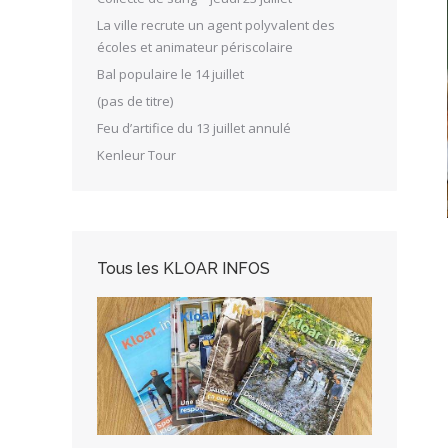
La ville recrute un agent polyvalent des
écoles et animateur périscolaire
Bal populaire le 14 juillet
(pas de titre)
Feu d’artifice du 13 juillet annulé
Kenleur Tour
Tous les KLOAR INFOS