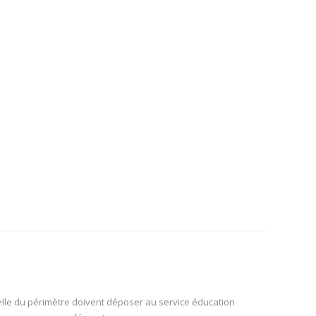
celle du périmètre doivent déposer au service éducation