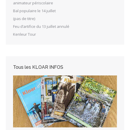
animateur périscolaire
Bal populaire le 14 juillet
(pas de titre)
Feu d’artifice du 13 juillet annulé
Kenleur Tour
Tous les KLOAR INFOS