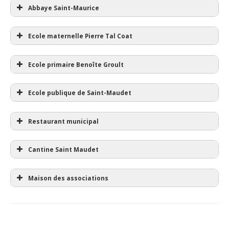
Abbaye Saint-Maurice
Ecole maternelle Pierre Tal Coat
Ecole primaire Benoîte Groult
Ecole publique de Saint-Maudet
Restaurant municipal
Cantine Saint Maudet
Maison des associations