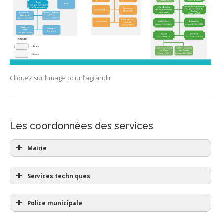
Cliquez sur l’image pour l’agrandir
Les coordonnées des services
Mairie
Services techniques
Police municipale