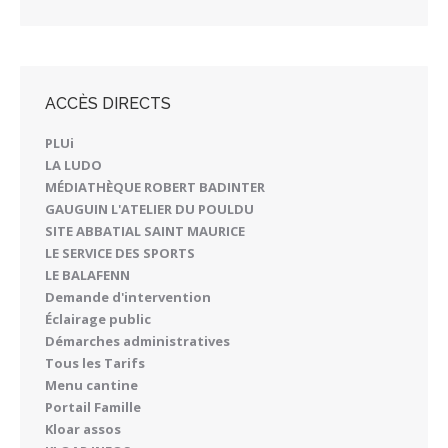
ACCÈS DIRECTS
PLUi
LA LUDO
MÉDIATHÈQUE ROBERT BADINTER
GAUGUIN L'ATELIER DU POULDU
SITE ABBATIAL SAINT MAURICE
LE SERVICE DES SPORTS
LE BALAFENN
Demande d'intervention
Éclairage public
Démarches administratives
Tous les Tarifs
Menu cantine
Portail Famille
Kloar assos