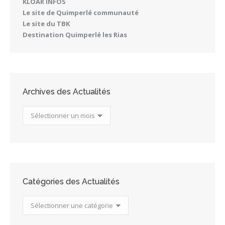
KLOAR INFOS
Le site de Quimperlé communauté
Le site du TBK
Destination Quimperlé les Rias
Archives des Actualités
Archives
des
Actualités
Catégories des Actualités
Catégories
des
Actualités