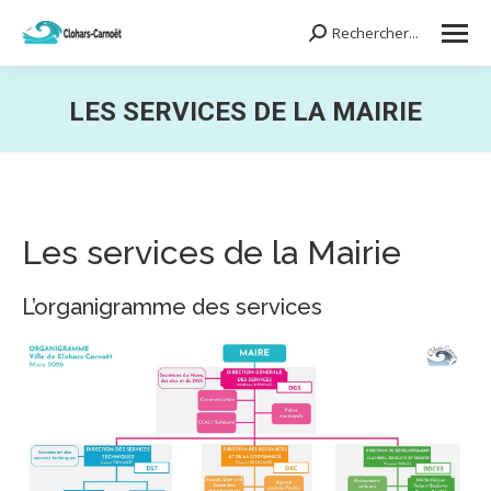
Rechercher...
Search:
LES SERVICES DE LA MAIRIE
Vous êtes ici :
Les services de la Mairie
L’organigramme des services