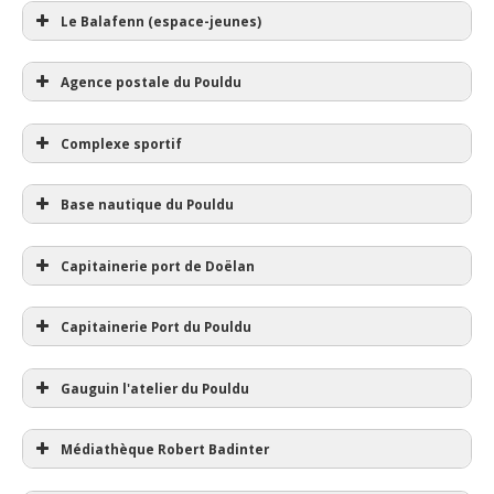
Le Balafenn (espace-jeunes)
Agence postale du Pouldu
Complexe sportif
Base nautique du Pouldu
Capitainerie port de Doëlan
Capitainerie Port du Pouldu
Gauguin l'atelier du Pouldu
Médiathèque Robert Badinter