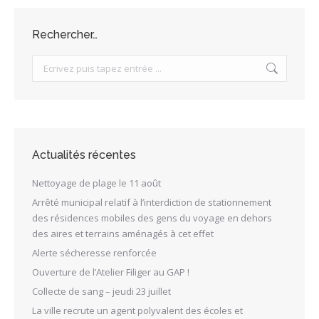
Rechercher…
Search:
Actualités récentes
Nettoyage de plage le 11 août
Arrêté municipal relatif à l’interdiction de stationnement
des résidences mobiles des gens du voyage en dehors
des aires et terrains aménagés à cet effet
Alerte sécheresse renforcée
Ouverture de l’Atelier Filiger au GAP !
Collecte de sang – jeudi 23 juillet
La ville recrute un agent polyvalent des écoles et