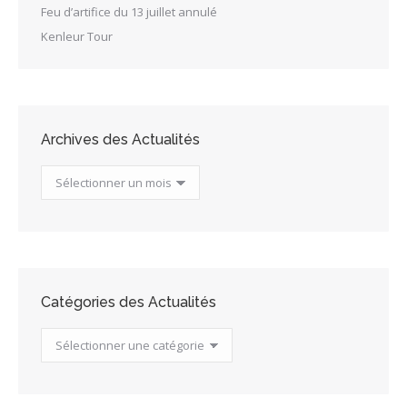
Feu d’artifice du 13 juillet annulé
Kenleur Tour
Archives des Actualités
Archives
des
Actualités
Catégories des Actualités
Catégories
des
Actualités