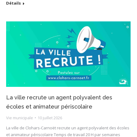
Détails
La ville recrute un agent polyvalent des
écoles et animateur périscolaire
Vie municipale
10 juillet 2026
La ville de Clohars-Carnoët recrute un agent polyvalent des écoles
et animateur périscolaire Temps de travail 20 H par semaines