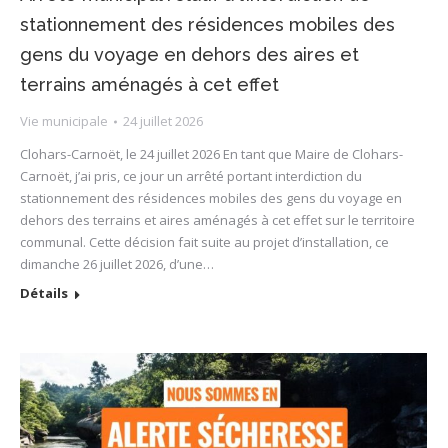
stationnement des résidences mobiles des
gens du voyage en dehors des aires et
terrains aménagés à cet effet
Vie municipale
24 juillet 2026
Clohars-Carnoët, le 24 juillet 2026 En tant que Maire de Clohars-
Carnoët, j’ai pris, ce jour un arrêté portant interdiction du
stationnement des résidences mobiles des gens du voyage en
dehors des terrains et aires aménagés à cet effet sur le territoire
communal. Cette décision fait suite au projet d’installation, ce
dimanche 26 juillet 2026, d’une…
Détails