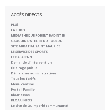
ACCÈS DIRECTS
PLUi
LA LUDO
MÉDIATHÈQUE ROBERT BADINTER
GAUGUIN L’ATELIER DU POULDU
SITE ABBATIAL SAINT MAURICE
LE SERVICE DES SPORTS
LE BALAFENN
Demande d’intervention
Éclairage public
Démarches administratives
Tous les Tarifs
Menu cantine
Portail Famille
Kloar assos
KLOAR INFOS
Le site de Quimperlé communauté