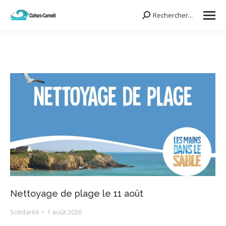
Rechercher...
Search:
Nettoyage de plage le 11 août
Solidarité
1 août 2026