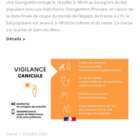
Une Guinguette vintage le 14 juillet à 18h30 au bourg lors du Bal
populaire Avec Les Balochiens Changement d’horaire, en raison de
la demi-finale de coupe du monde de l’équipe de France à 21h, le
bal populaire est avancé à 18h30 Du rythme et du verbe. Ça danse
sur la piste et dans les têtes…
Détails
Santé
10 juillet 2026