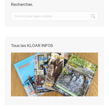
Rechercher…
Search:
Tous les KLOAR INFOS