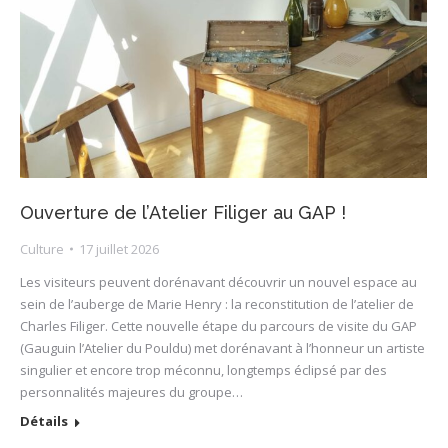
Ouverture de l’Atelier Filiger au GAP !
Culture
17 juillet 2026
Les visiteurs peuvent dorénavant découvrir un nouvel espace au
sein de l’auberge de Marie Henry : la reconstitution de l’atelier de
Charles Filiger. Cette nouvelle étape du parcours de visite du GAP
(Gauguin l’Atelier du Pouldu) met dorénavant à l’honneur un artiste
singulier et encore trop méconnu, longtemps éclipsé par des
personnalités majeures du groupe…
Détails