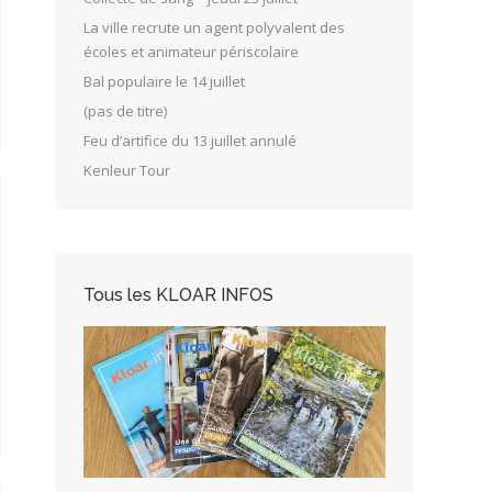
La ville recrute un agent polyvalent des
écoles et animateur périscolaire
Bal populaire le 14 juillet
(pas de titre)
Feu d’artifice du 13 juillet annulé
Kenleur Tour
Tous les KLOAR INFOS