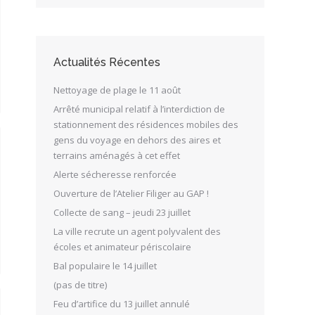
Actualités Récentes
Nettoyage de plage le 11 août
Arrêté municipal relatif à l’interdiction de
stationnement des résidences mobiles des
gens du voyage en dehors des aires et
terrains aménagés à cet effet
Alerte sécheresse renforcée
Ouverture de l’Atelier Filiger au GAP !
Collecte de sang – jeudi 23 juillet
La ville recrute un agent polyvalent des
écoles et animateur périscolaire
Bal populaire le 14 juillet
(pas de titre)
Feu d’artifice du 13 juillet annulé