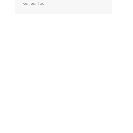
Kenleur Tour