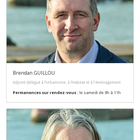
Brendan GUILLOU
Adjoint délégué à l’Urbanisme, à l’Habitat et à l'Aménagement
Permanences sur rendez-vous :
le samedi de 9h à 11h