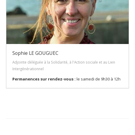
Sophie LE GOUGUEC
Adjointe déléguée à la Solidarité, à l'Action sociale et au Lien
Intergénérationnel
Permanences sur rendez-vous :
le samedi de 9h30 à 12h