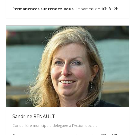
Permanences sur rendez-vous :
le samedi de 10h à 12h
Sandrine RENAULT
Conseillère municipale déléguée à l'Action sociale