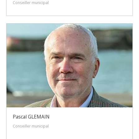
Conseiller municipal
Pascal GLEMAIN
Conseiller municipal