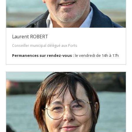
Laurent ROBERT
Conseiller municipal délégué aux Ports
Permanences sur rendez-vous :
le vendredi de 14h à 17h