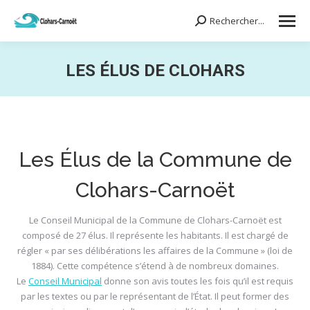
Rechercher...
Search:
LES ÉLUS DE CLOHARS
Vous êtes ici :
Les Élus de la Commune de
Clohars-Carnoët
Le Conseil Municipal de la Commune de Clohars-Carnoët est
composé de 27 élus. Il représente les habitants. Il est chargé de
régler « par ses délibérations les affaires de la Commune » (loi de
1884). Cette compétence s’étend à de nombreux domaines.
Le
Conseil Municipal
donne son avis toutes les fois qu’il est requis
par les textes ou par le représentant de l’État. Il peut former des