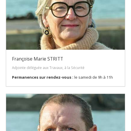
Françoise Marie STRITT
Adjointe déléguée aux Travaux, à la Sécurité
Permanences sur rendez-vous :
le samedi de 9h à 11h