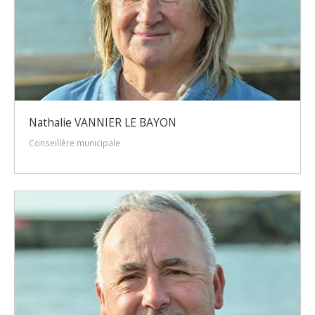
Nathalie VANNIER LE BAYON
Conseillère municipale