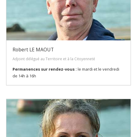
Robert LE MAOUT
Adjoint délégué au Territoire et à la Citoyenneté
Permanences sur rendez-vous :
le mardi et le vendredi
de 14h à 16h