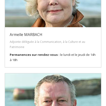
Armelle MARBACH
Adjointe déléguée à la Communication, à la Culture et au
Patrimoine
Permanences sur rendez-vous :
le lundi et le jeudi de 14h
à 18h