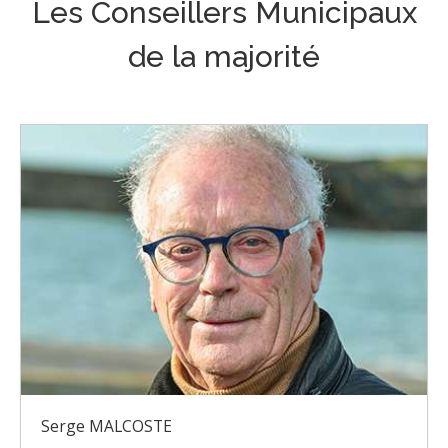
Les Conseillers Municipaux
de la majorité
Serge MALCOSTE