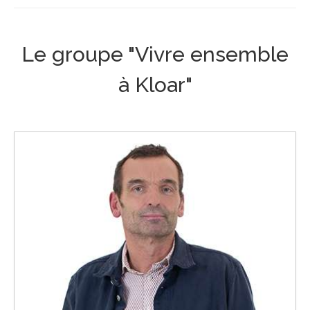
Le groupe "Vivre ensemble
à Kloar"