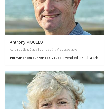
Anthony MOUELO
Adjoint délégué aux Sports et à la Vie associative
Permanences sur rendez-vous :
le vendredi de 10h à 12h