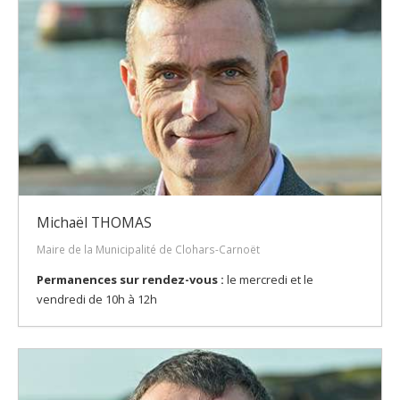
Michaël THOMAS
Maire de la Municipalité de Clohars-Carnoët
Permanences sur rendez-vous :
le mercredi et le
vendredi de 10h à 12h