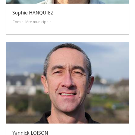
Sophie HANQUIEZ
Conseillère municipale
Yannick LOISON