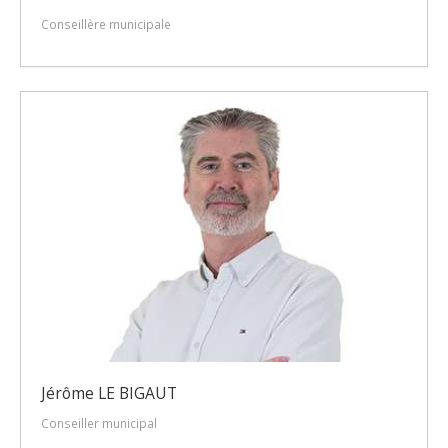
Conseillère municipale
Jérôme LE BIGAUT
Conseiller municipal