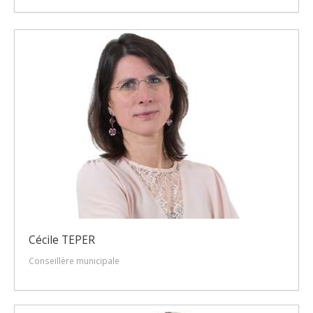
Cécile TEPER
Conseillère municipale