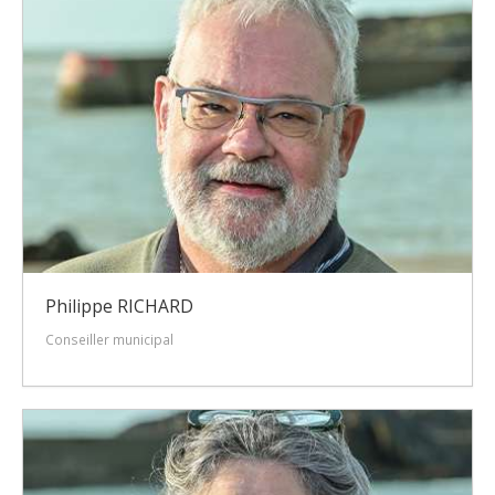
Philippe RICHARD
Conseiller municipal