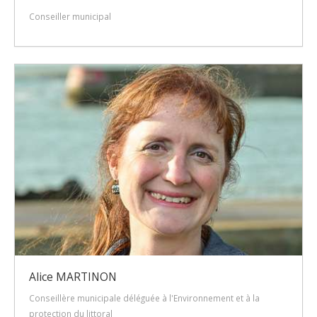
Conseiller municipal
Alice MARTINON
Conseillère municipale déléguée à l'Environnement et à la
protection du littoral