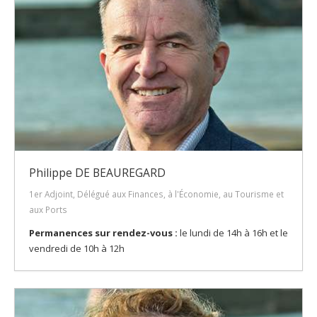
Philippe DE BEAUREGARD
1er Adjoint, Délégué aux Finances, à l'Économie, au Tourisme et
aux Ports
Permanences sur rendez-vous :
le lundi de 14h à 16h et le
vendredi de 10h à 12h