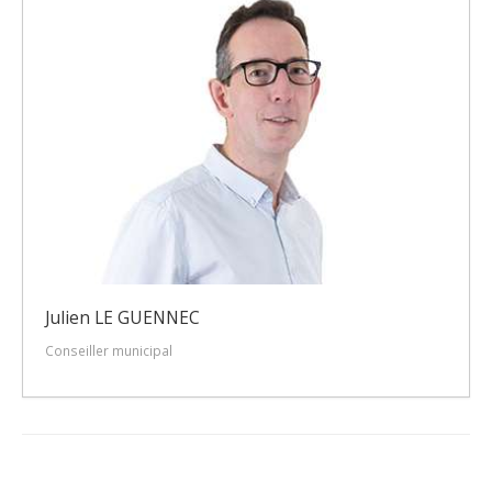
Julien LE GUENNEC
Conseiller municipal