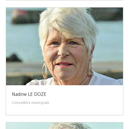
Nadine LE DOZE
Conseillère municipale