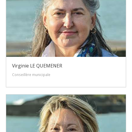
Virginie LE QUEMENER
Conseillère municipale