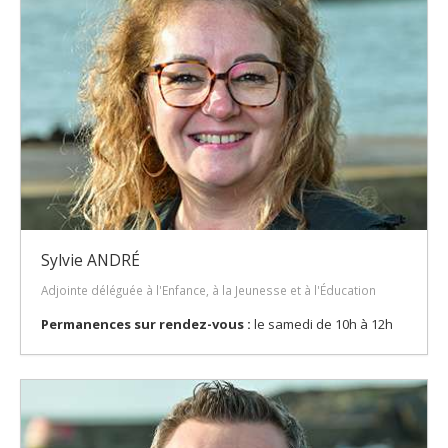
Sylvie ANDRÉ
Adjointe déléguée à l'Enfance, à la Jeunesse et à l'Éducation
Permanences sur rendez-vous :
le samedi de 10h à 12h