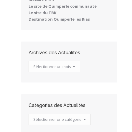
Le site de Quimperlé communauté
Le site du TBK
Destination Quimperlé les Rias
Archives des Actualités
Archives
des
Actualités
Catégories des Actualités
Catégories
des
Actualités