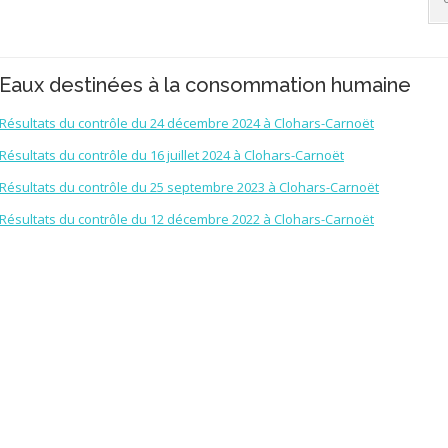
Eaux destinées à la consommation humaine
Résultats du contrôle du 24 décembre 2024 à Clohars-Carnoët
Résultats du contrôle du 16 juillet 2024 à Clohars-Carnoët
Résultats du contrôle du 25 septembre 2023 à Clohars-Carnoët
Résultats du contrôle du 12 décembre 2022 à Clohars-Carnoët