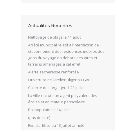
Actualités Récentes
Nettoyage de plage le 11 août
Arrêté municipal relatif à l’interdiction de
stationnement des résidences mobiles des
gens du voyage en dehors des aires et
terrains aménagés à cet effet
Alerte sécheresse renforcée
Ouverture de l’Atelier Filiger au GAP !
Collecte de sang – jeudi 23 juillet
La ville recrute un agent polyvalent des
écoles et animateur périscolaire
Bal populaire le 14 juillet
(pas de titre)
Feu d’artifice du 13 juillet annulé