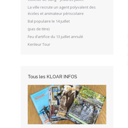
La ville recrute un agent polyvalent des
écoles et animateur périscolaire
Bal populaire le 14 juillet
(pas de titre)
Feu d’artifice du 13 juillet annulé
Kenleur Tour
Tous les KLOAR INFOS