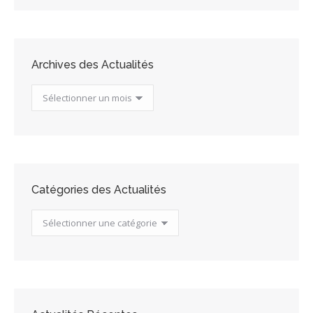
Archives des Actualités
Archives
des
Actualités
Catégories des Actualités
Catégories
des
Actualités