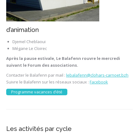
d’animation
Djemel Cheblaoui
Mégane Le Cloirec
Après la pause estivale, Le Balafenn rouvre le mercredi
suivant le Forum des associations.
Contacter le Balafenn par mail :
lebalafenn@clohars-carnoet.bzh
Suivre le Balafenn sur les réseaux sociaux :
Facebook
Programme vacances d’été
Les activités par cycle