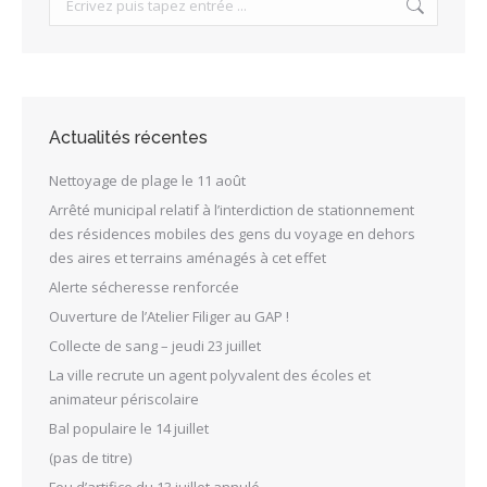
Actualités récentes
Nettoyage de plage le 11 août
Arrêté municipal relatif à l’interdiction de stationnement
des résidences mobiles des gens du voyage en dehors
des aires et terrains aménagés à cet effet
Alerte sécheresse renforcée
Ouverture de l’Atelier Filiger au GAP !
Collecte de sang – jeudi 23 juillet
La ville recrute un agent polyvalent des écoles et
animateur périscolaire
Bal populaire le 14 juillet
(pas de titre)