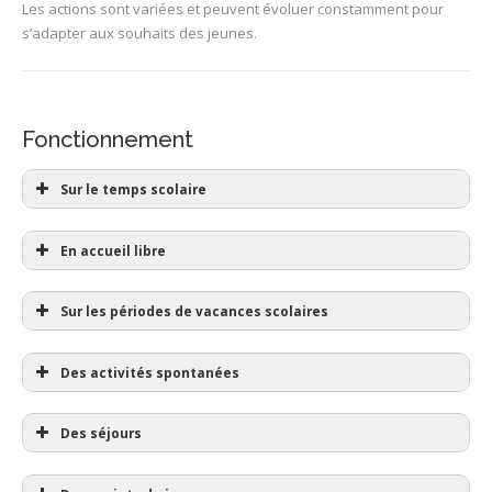
Les actions sont variées et peuvent évoluer constamment pour
s’adapter aux souhaits des jeunes.
Fonctionnement
Sur le temps scolaire
En accueil libre
Sur les périodes de vacances scolaires
Des activités spontanées
Des séjours