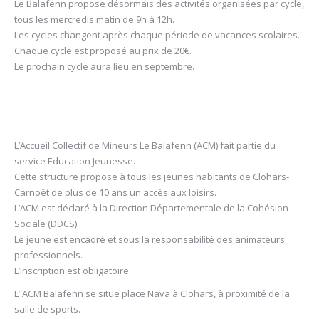
Le Balafenn propose désormais des activités organisées par cycle,
tous les mercredis matin de 9h à 12h.
Les cycles changent après chaque période de vacances scolaires.
Chaque cycle est proposé au prix de 20€.
Le prochain cycle aura lieu en septembre.
L’Accueil Collectif de Mineurs Le Balafenn (ACM) fait partie du
service Education Jeunesse.
Cette structure propose à tous les jeunes habitants de Clohars-
Carnoët de plus de 10 ans un accès aux loisirs.
L’ACM est déclaré à la Direction Départementale de la Cohésion
Sociale (DDCS).
Le jeune est encadré et sous la responsabilité des animateurs
professionnels.
L’inscription est obligatoire.
L’ ACM Balafenn se situe place Nava à Clohars, à proximité de la
salle de sports.