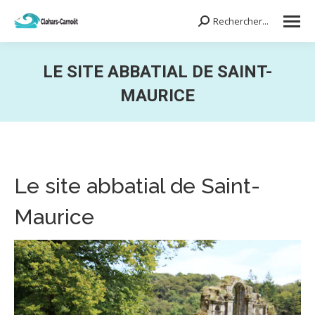
Rechercher...
Search:
LE SITE ABBATIAL DE SAINT-
MAURICE
Vous êtes ici :
Le site abbatial de Saint-
Maurice