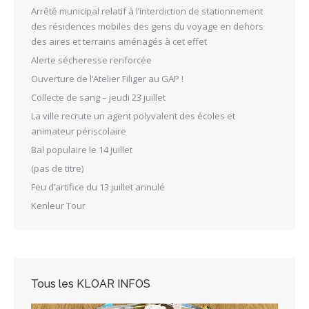
Arrêté municipal relatif à l’interdiction de stationnement
des résidences mobiles des gens du voyage en dehors
des aires et terrains aménagés à cet effet
Alerte sécheresse renforcée
Ouverture de l’Atelier Filiger au GAP !
Collecte de sang – jeudi 23 juillet
La ville recrute un agent polyvalent des écoles et
animateur périscolaire
Bal populaire le 14 juillet
(pas de titre)
Feu d’artifice du 13 juillet annulé
Kenleur Tour
Tous les KLOAR INFOS