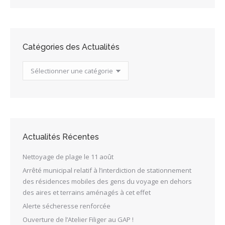
Catégories des Actualités
Catégories
des
Actualités
Actualités Récentes
Nettoyage de plage le 11 août
Arrêté municipal relatif à l’interdiction de stationnement
des résidences mobiles des gens du voyage en dehors
des aires et terrains aménagés à cet effet
Alerte sécheresse renforcée
Ouverture de l’Atelier Filiger au GAP !