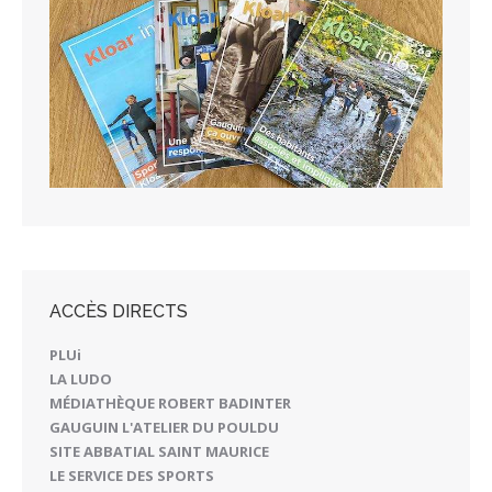
ACCÈS DIRECTS
PLUi
LA LUDO
MÉDIATHÈQUE ROBERT BADINTER
GAUGUIN L'ATELIER DU POULDU
SITE ABBATIAL SAINT MAURICE
LE SERVICE DES SPORTS