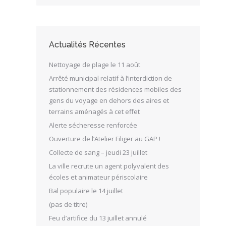
Actualités Récentes
Nettoyage de plage le 11 août
Arrêté municipal relatif à l’interdiction de
stationnement des résidences mobiles des
gens du voyage en dehors des aires et
terrains aménagés à cet effet
Alerte sécheresse renforcée
Ouverture de l’Atelier Filiger au GAP !
Collecte de sang – jeudi 23 juillet
La ville recrute un agent polyvalent des
écoles et animateur périscolaire
Bal populaire le 14 juillet
(pas de titre)
Feu d’artifice du 13 juillet annulé