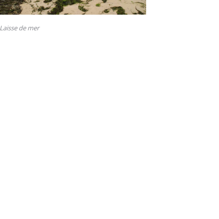
Laisse de mer