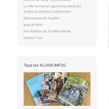
La ville recrute un agent polyvalent des
écoles et animateur périscolaire
Bal populaire le 14 juillet
(pas de titre)
Feu d’artifice du 13 juillet annulé
Kenleur Tour
Tous les KLOAR INFOS