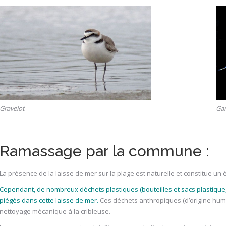
Gravelot
Ga
Ramassage par la commune :
La présence de la laisse de mer sur la plage est naturelle et constitue un 
Cependant, de nombreux déchets plastiques (bouteilles et sacs plastique, 
piégés dans cette laisse de mer.
Ces déchets anthropiques (d’origine huma
nettoyage mécanique à la cribleuse.