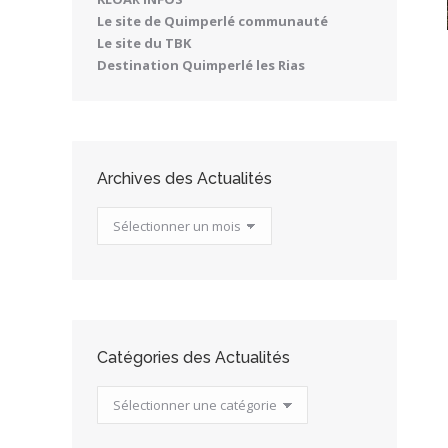
Le site de Quimperlé communauté
Le site du TBK
Destination Quimperlé les Rias
Archives des Actualités
Archives
des
Actualités
Catégories des Actualités
Catégories
des
Actualités