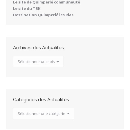
Le site de Quimperlé communauté
Le site du TBK
Destination Quimperlé les Rias
Archives des Actualités
Archives
des
Actualités
Catégories des Actualités
Catégories
des
Actualités