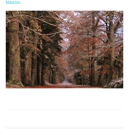
Maurice.