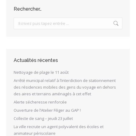
Rechercher…
Search:
Actualités récentes
Nettoyage de plage le 11 août
Arrêté municipal relatif à l’interdiction de stationnement
des résidences mobiles des gens du voyage en dehors
des aires et terrains aménagés à cet effet
Alerte sécheresse renforcée
Ouverture de l’Atelier Filiger au GAP !
Collecte de sang – jeudi 23 juillet
La ville recrute un agent polyvalent des écoles et
animateur périscolaire