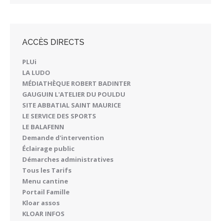
ACCÈS DIRECTS
PLUi
LA LUDO
MÉDIATHÈQUE ROBERT BADINTER
GAUGUIN L'ATELIER DU POULDU
SITE ABBATIAL SAINT MAURICE
LE SERVICE DES SPORTS
LE BALAFENN
Demande d'intervention
Éclairage public
Démarches administratives
Tous les Tarifs
Menu cantine
Portail Famille
Kloar assos
KLOAR INFOS