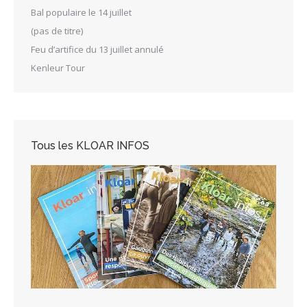
Bal populaire le 14 juillet
(pas de titre)
Feu d’artifice du 13 juillet annulé
Kenleur Tour
Tous les KLOAR INFOS