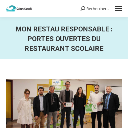
Rechercher...
Search:
MON RESTAU RESPONSABLE :
PORTES OUVERTES DU
RESTAURANT SCOLAIRE
Vous êtes ici :