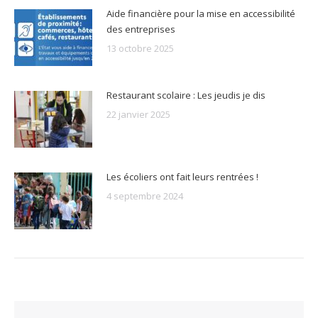
Aide financière pour la mise en accessibilité
des entreprises
13 octobre 2025
Restaurant scolaire : Les jeudis je dis
22 janvier 2025
Les écoliers ont fait leurs rentrées !
4 septembre 2024