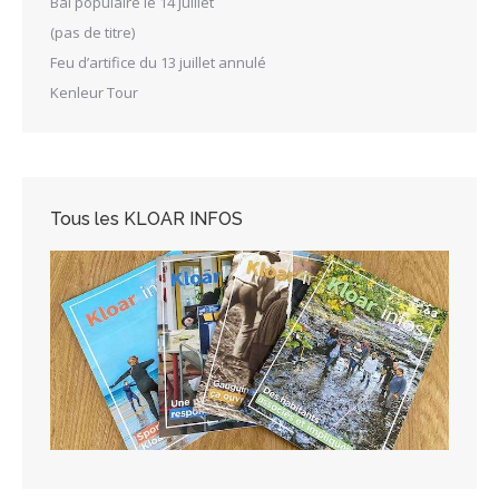
Bal populaire le 14 juillet
(pas de titre)
Feu d’artifice du 13 juillet annulé
Kenleur Tour
Tous les KLOAR INFOS