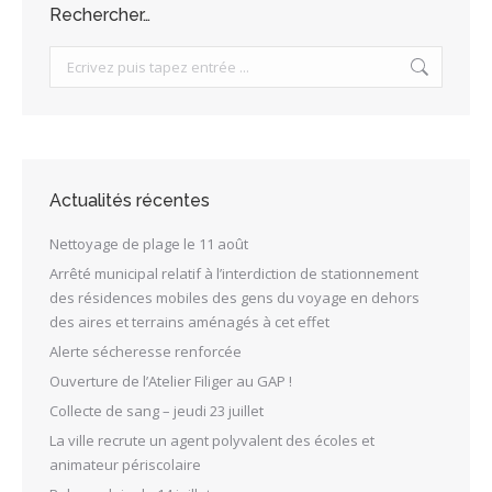
Rechercher…
Search:
Actualités récentes
Nettoyage de plage le 11 août
Arrêté municipal relatif à l’interdiction de stationnement
des résidences mobiles des gens du voyage en dehors
des aires et terrains aménagés à cet effet
Alerte sécheresse renforcée
Ouverture de l’Atelier Filiger au GAP !
Collecte de sang – jeudi 23 juillet
La ville recrute un agent polyvalent des écoles et
animateur périscolaire