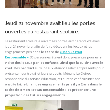
Jeudi 21 novembre avait lieu les portes
ouvertes du restaurant scolaire.
Le restaurant scolaire a ouvert ses portes aux parents d’élèves,
jeudi 21 novembre, afin de faire découvrir les locaux et les
engagements pris dans
le cadre de
« Mon Restau
Responsable »
. 35 personnes étaient donc présentes pour
une
visite des locaux par les enfants, ainsi que la cuisine avec le
chef
. Des
producteurs locaux
étaient également présents pour
présenter leur travail et leurs produits. Mégane Le Cloirec,
responsable du service éducation, et Laurent, chef cuisinier ont
ensuite fait
le bilan des engagements pris il y a 2 ans dans le
cadre de « Mon Restau Responsable » et présenter une
projection des futurs engagements
.