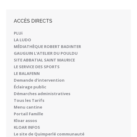
ACCÈS DIRECTS
PLUi
LA LUDO
MÉDIATHÈQUE ROBERT BADINTER
GAUGUIN L'ATELIER DU POULDU
SITE ABBATIAL SAINT MAURICE
LE SERVICE DES SPORTS
LE BALAFENN
Demande d'intervention
Éclairage public
Démarches administratives
Tous les Tarifs
Menu cantine
Portail Famille
Kloar assos
KLOAR INFOS
Le site de Quimperlé communauté