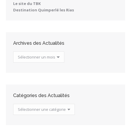
Le site du TBK
Destination Quimperlé les Rias
Archives des Actualités
Archives
des
Actualités
Catégories des Actualités
Catégories
des
Actualités