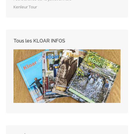
Kenleur Tour
Tous les KLOAR INFOS