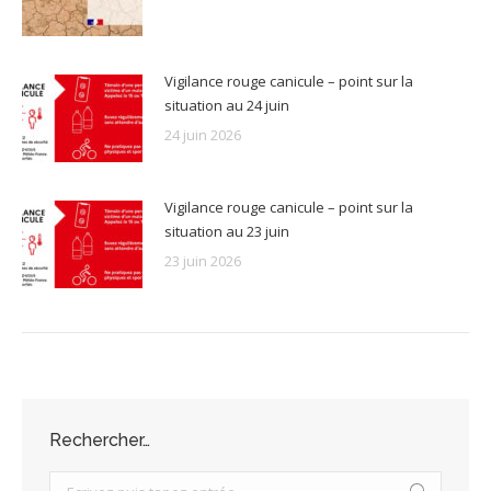
Vigilance rouge canicule – point sur la
situation au 24 juin
24 juin 2026
Vigilance rouge canicule – point sur la
situation au 23 juin
23 juin 2026
Rechercher…
Search: