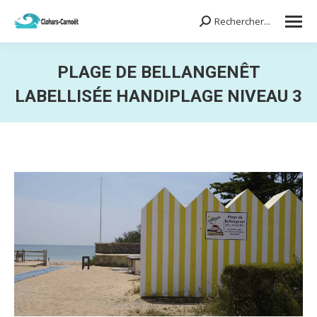
Rechercher...
Search:
PLAGE DE BELLANGENÊT
LABELLISÉE HANDIPLAGE NIVEAU 3
Vous êtes ici :