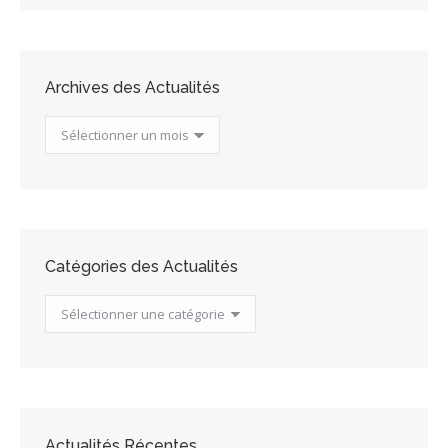
Archives des Actualités
Archives
des
Actualités
Catégories des Actualités
Catégories
des
Actualités
Actualités Récentes