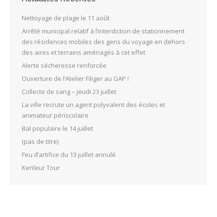
Nettoyage de plage le 11 août
Arrêté municipal relatif à l’interdiction de stationnement
des résidences mobiles des gens du voyage en dehors
des aires et terrains aménagés à cet effet
Alerte sécheresse renforcée
Ouverture de l’Atelier Filiger au GAP !
Collecte de sang – jeudi 23 juillet
La ville recrute un agent polyvalent des écoles et
animateur périscolaire
Bal populaire le 14 juillet
(pas de titre)
Feu d’artifice du 13 juillet annulé
Kenleur Tour