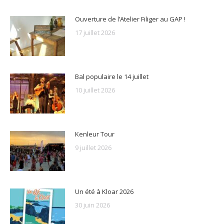
Ouverture de l’Atelier Filiger au GAP !
17 juillet 2026
Bal populaire le 14 juillet
10 juillet 2026
Kenleur Tour
9 juillet 2026
Un été à Kloar 2026
30 juin 2026