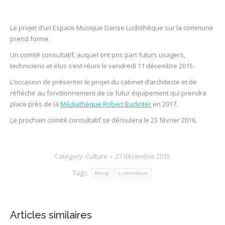
Le projet d’un Espace Musique Danse Ludothèque sur la commune
prend forme.
Un comité consultatif, auquel ont pris part futurs usagers,
techniciens et élus s’est réuni le vendredi 11 décembre 2015.
L’occasion de présenter le projet du cabinet d’architecte et de
réfléchir au fonctionnement de ce futur équipement qui prendra
place près de la
Médiathèque Robert Badinter
en 2017.
Le prochain comité consultatif se déroulera le 23 février 2016.
Category:
Culture
27 décembre 2015
Tags:
Bourg
Ludothèque
Articles similaires