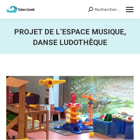
Rechercher...
Search:
PROJET DE L’ESPACE MUSIQUE,
DANSE LUDOTHÈQUE
Vous êtes ici :