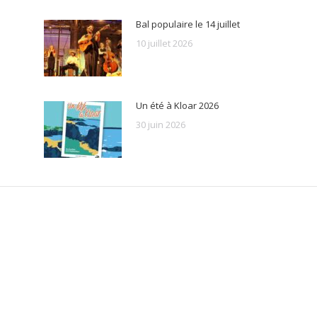
Bal populaire le 14 juillet
10 juillet 2026
Un été à Kloar 2026
30 juin 2026