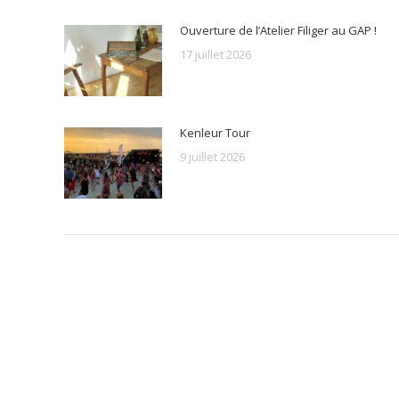
Ouverture de l’Atelier Filiger au GAP !
17 juillet 2026
Kenleur Tour
9 juillet 2026