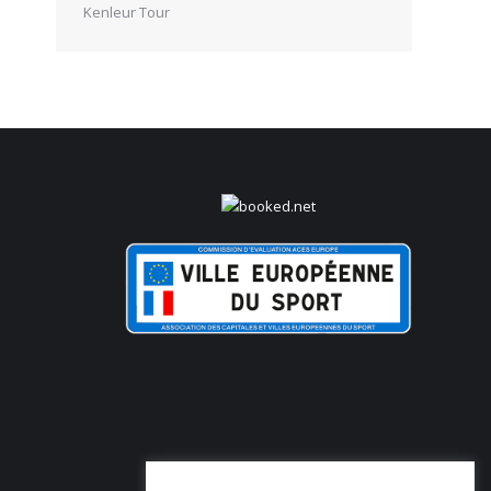
Kenleur Tour