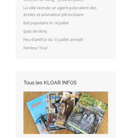
La ville recrute un agent polyvalent des
écoles et animateur périscolaire
Bal populaire le 14 juillet
(pas de titre)
Feu d’artifice du 13 juillet annulé
Kenleur Tour
Tous les KLOAR INFOS