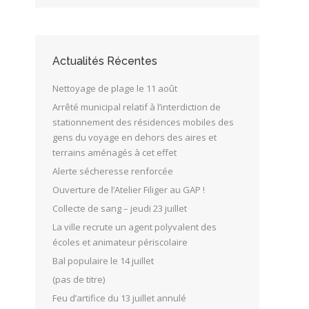
Actualités Récentes
Nettoyage de plage le 11 août
Arrêté municipal relatif à l’interdiction de
stationnement des résidences mobiles des
gens du voyage en dehors des aires et
terrains aménagés à cet effet
Alerte sécheresse renforcée
Ouverture de l’Atelier Filiger au GAP !
Collecte de sang – jeudi 23 juillet
La ville recrute un agent polyvalent des
écoles et animateur périscolaire
Bal populaire le 14 juillet
(pas de titre)
Feu d’artifice du 13 juillet annulé