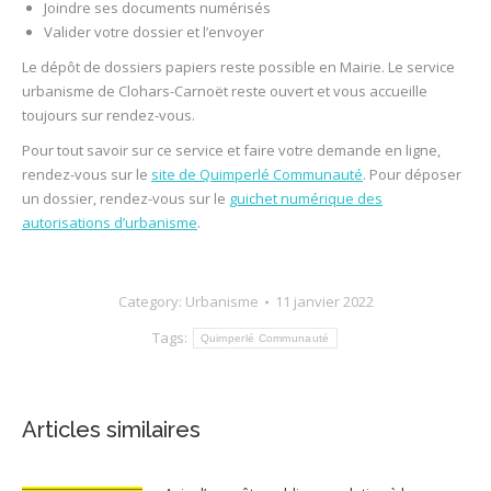
Joindre ses documents numérisés
Valider votre dossier et l’envoyer
Le dépôt de dossiers papiers reste possible en Mairie. Le service
urbanisme de Clohars-Carnoët reste ouvert et vous accueille
toujours sur rendez-vous.
Pour tout savoir sur ce service et faire votre demande en ligne,
rendez-vous sur le
site de Quimperlé Communauté
. Pour déposer
un dossier, rendez-vous sur le
guichet numérique des
autorisations d’urbanisme
.
Category:
Urbanisme
11 janvier 2022
Tags:
Quimperlé Communauté
Articles similaires