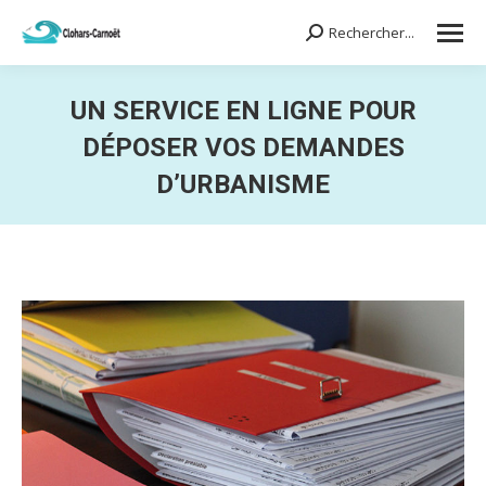
Rechercher...
Search:
UN SERVICE EN LIGNE POUR
DÉPOSER VOS DEMANDES
D’URBANISME
Vous êtes ici :