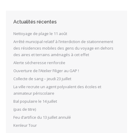
Actualités récentes
Nettoyage de plage le 11 août
Arrêté municipal relatif à l’interdiction de stationnement
des résidences mobiles des gens du voyage en dehors
des aires et terrains aménagés à cet effet
Alerte sécheresse renforcée
Ouverture de l’Atelier Filiger au GAP !
Collecte de sang – jeudi 23 juillet
La ville recrute un agent polyvalent des écoles et
animateur périscolaire
Bal populaire le 14 juillet
(pas de titre)
Feu d’artifice du 13 juillet annulé
Kenleur Tour