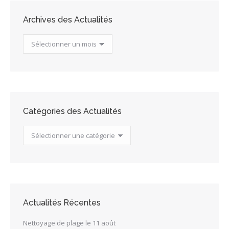
Archives des Actualités
Archives
des
Actualités
Catégories des Actualités
Catégories
des
Actualités
Actualités Récentes
Nettoyage de plage le 11 août