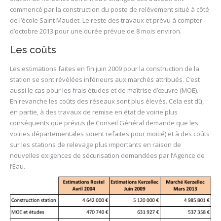
commencé par la construction du poste de relèvement situé à côté
de l’école Saint Maudet. Le reste des travaux et prévu à compter
d’octobre 2013 pour une durée prévue de 8 mois environ.
Les coûts
Les estimations faites en fin juin 2009 pour la construction de la
station se sont révélées inférieurs aux marchés attribués. C’est
aussi le cas pour les frais études et de maîtrise d’œuvre (MOE).
En revanche les coûts des réseaux sont plus élevés. Cela est dû,
en partie, à des travaux de remise en état de voirie plus
conséquents que prévus (le Conseil Général demande que les
voiries départementales soient refaites pour moitié) et à des coûts
sur les stations de relevage plus importants en raison de
nouvelles exigences de sécurisation demandées par l’Agence de
l’Eau.