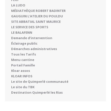
LA LUDO
MÉDIATHÈQUE ROBERT BADINTER
GAUGUIN L'ATELIER DU POULDU
SITE ABBATIAL SAINT MAURICE
LE SERVICE DES SPORTS
LE BALAFENN
Demande d'intervention
Éclairage public
Démarches administratives
Tous les Tarifs
Menu cantine
Portail Famille
Kloar assos
KLOAR INFOS
Le site de Quimperlé communauté
Le site du TBK
Destination Quimperlé les Rias