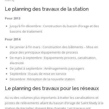
Le planning des travaux de la station
Pour 2013
Jusqu’à fin décembre : Construction du bassin d’orage et des
bassins de traitement
Pour 2014
De janvier à fin mars : Construction des bâtiments – Mise en
place des principaux équipements de process
De mars à septembre : Equipements process, canalisation,
électricité
De juillet à septembre : Aménagements paysagers
Septembre : Essais de mise en service
Décembre : Réception de la nouvelle station
Le planning des travaux pour les réseaux
Au vu des volumes plus importants à traiter les canalisations et
postes de relèvements allant du bassin d’orage de Saint Mady à la
station de Kerzellec doivent être changés. Les travaux ont