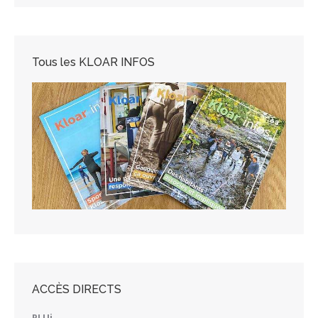
Tous les KLOAR INFOS
ACCÈS DIRECTS
PLUi