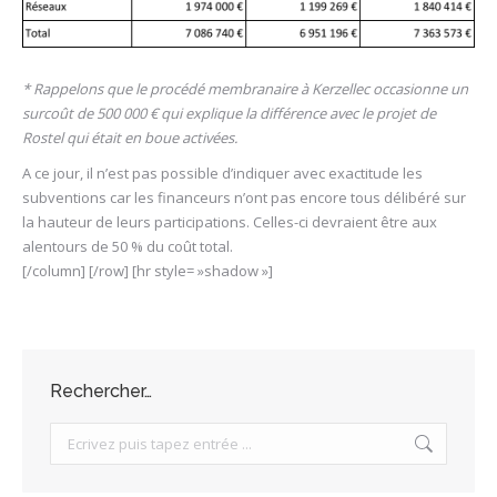
* Rappelons que le procédé membranaire à Kerzellec occasionne un
surcoût de 500 000 € qui explique la différence avec le projet de
Rostel qui était en boue activées.
A ce jour, il n’est pas possible d’indiquer avec exactitude les
subventions car les financeurs n’ont pas encore tous délibéré sur
la hauteur de leurs participations. Celles-ci devraient être aux
alentours de 50 % du coût total.
[/column] [/row] [hr style= »shadow »]
Rechercher…
Search: