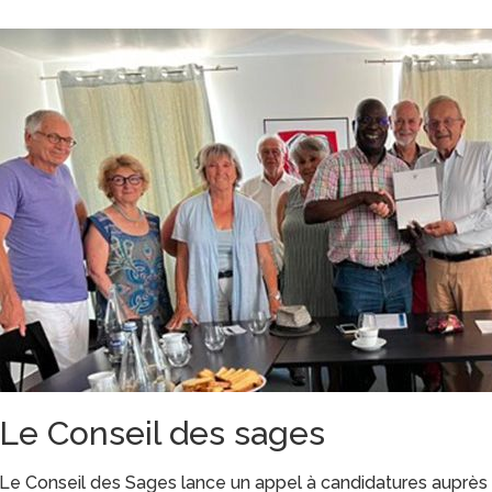
Le Conseil des sages
Le Conseil des Sages lance un appel à candidatures auprès d