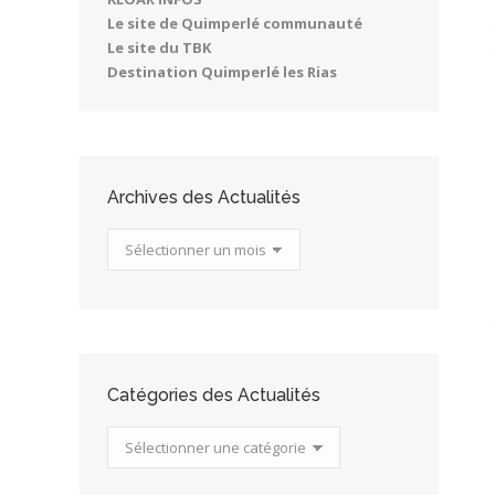
Le site de Quimperlé communauté
Le site du TBK
Destination Quimperlé les Rias
Archives des Actualités
Archives
des
Actualités
Catégories des Actualités
Catégories
des
Actualités