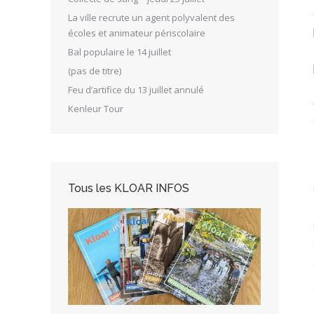
La ville recrute un agent polyvalent des
écoles et animateur périscolaire
Bal populaire le 14 juillet
(pas de titre)
Feu d’artifice du 13 juillet annulé
Kenleur Tour
Tous les KLOAR INFOS