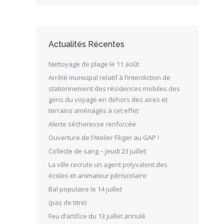
Actualités Récentes
Nettoyage de plage le 11 août
Arrêté municipal relatif à l’interdiction de
stationnement des résidences mobiles des
gens du voyage en dehors des aires et
terrains aménagés à cet effet
Alerte sécheresse renforcée
Ouverture de l’Atelier Filiger au GAP !
Collecte de sang – jeudi 23 juillet
La ville recrute un agent polyvalent des
écoles et animateur périscolaire
Bal populaire le 14 juillet
(pas de titre)
Feu d’artifice du 13 juillet annulé