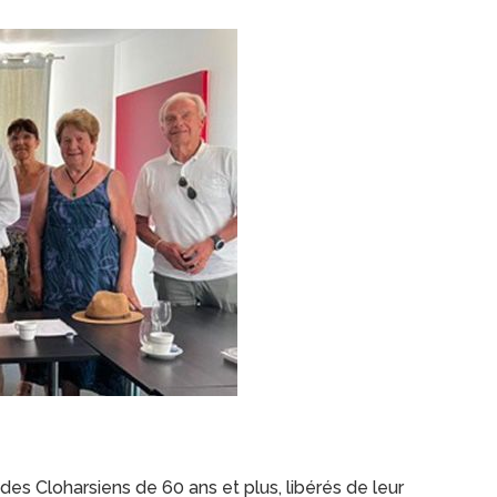
es Cloharsiens de 60 ans et plus, libérés de leur