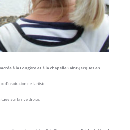
nsacrée à la Longère et à la chapelle Saint-Jacques en
d’inspiration de l’artiste.
tuée sur la rive droite.