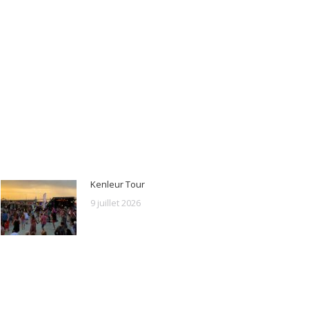
Kenleur Tour
9 juillet 2026