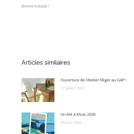
Bonne balade !
Articles similaires
Ouverture de l’Atelier Filiger au GAP !
17 juillet 2026
Un été à Kloar 2026
30 juin 2026