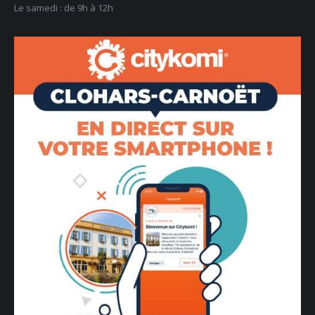
Le samedi : de 9h à 12h