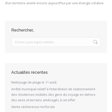
d’un territoire animé encore aujourd’hui par une énergie créative.
Rechercher…
Search:
Actualités récentes
Nettoyage de plage le 11 août
Arrêté municipal relatif à l’interdiction de stationnement
des résidences mobiles des gens du voyage en dehors
des aires et terrains aménagés à cet effet
Alerte sécheresse renforcée