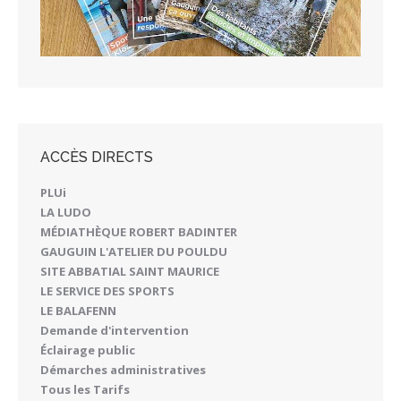
ACCÈS DIRECTS
PLUi
LA LUDO
MÉDIATHÈQUE ROBERT BADINTER
GAUGUIN L'ATELIER DU POULDU
SITE ABBATIAL SAINT MAURICE
LE SERVICE DES SPORTS
LE BALAFENN
Demande d'intervention
Éclairage public
Démarches administratives
Tous les Tarifs