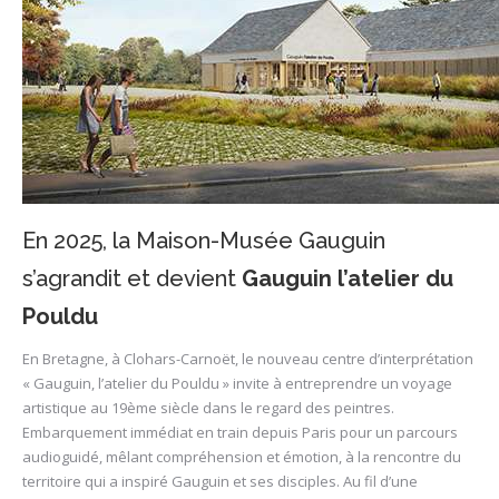
En 2025, la Maison-Musée Gauguin
s’agrandit et devient
Gauguin l’atelier du
Pouldu
En Bretagne, à Clohars-Carnoët, le nouveau centre d’interprétation
« Gauguin, l’atelier du Pouldu » invite à entreprendre un voyage
artistique au 19ème siècle dans le regard des peintres.
Embarquement immédiat en train depuis Paris pour un parcours
audioguidé, mêlant compréhension et émotion, à la rencontre du
territoire qui a inspiré Gauguin et ses disciples. Au fil d’une