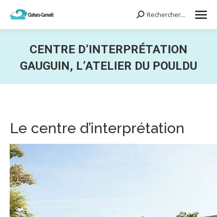
Rechercher...
Search:
CENTRE D’INTERPRÉTATION
GAUGUIN, L’ATELIER DU POULDU
Vous êtes ici :
Le centre d’interprétation