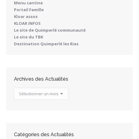
Menu cantine
Portail Famille
Kloar assos
KLOAR INFOS
Le site de Quimperlé communauté
Le site du TBK
Destination Quimperlé les Rias
Archives des Actualités
Archives
des
Actualités
Catégories des Actualités