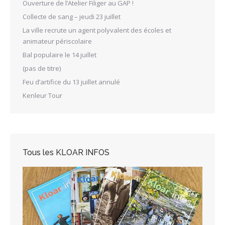
Ouverture de l’Atelier Filiger au GAP !
Collecte de sang – jeudi 23 juillet
La ville recrute un agent polyvalent des écoles et
animateur périscolaire
Bal populaire le 14 juillet
(pas de titre)
Feu d’artifice du 13 juillet annulé
Kenleur Tour
Tous les KLOAR INFOS