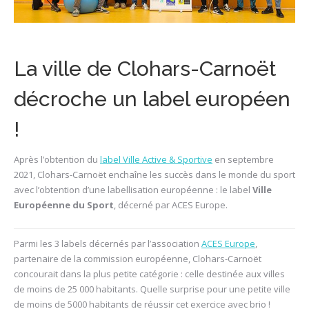
La ville de Clohars-Carnoët
décroche un label européen
!
Après l’obtention du
label Ville Active & Sportive
en septembre
2021, Clohars-Carnoët enchaîne les succès dans le monde du sport
avec l’obtention d’une labellisation européenne : le label
Ville
Européenne du Sport
, décerné par ACES Europe.
Parmi les 3 labels décernés par l’association
ACES Europe
,
partenaire de la commission européenne, Clohars-Carnoët
concourait dans la plus petite catégorie : celle destinée aux villes
de moins de 25 000 habitants. Quelle surprise pour une petite ville
de moins de 5000 habitants de réussir cet exercice avec brio !