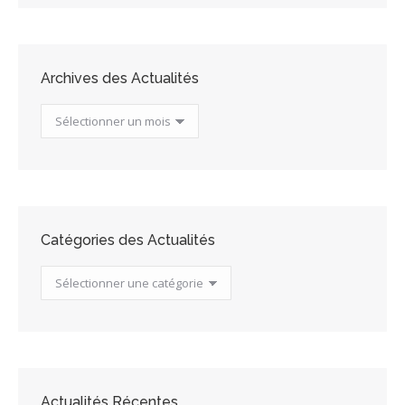
Archives des Actualités
Archives
des
Actualités
Catégories des Actualités
Catégories
des
Actualités
Actualités Récentes