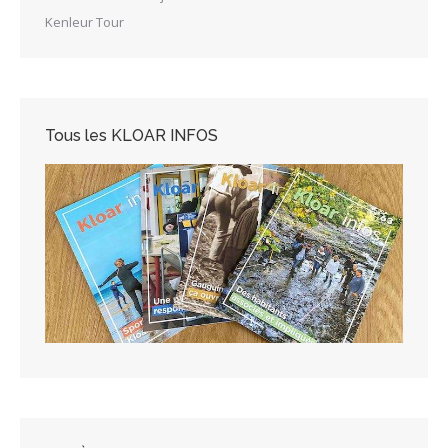
Kenleur Tour
Tous les KLOAR INFOS