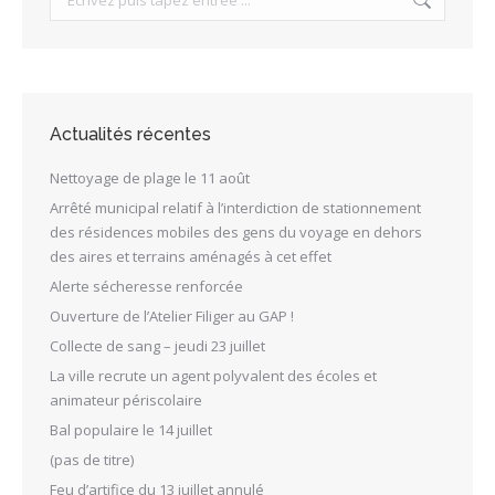
Actualités récentes
Nettoyage de plage le 11 août
Arrêté municipal relatif à l’interdiction de stationnement
des résidences mobiles des gens du voyage en dehors
des aires et terrains aménagés à cet effet
Alerte sécheresse renforcée
Ouverture de l’Atelier Filiger au GAP !
Collecte de sang – jeudi 23 juillet
La ville recrute un agent polyvalent des écoles et
animateur périscolaire
Bal populaire le 14 juillet
(pas de titre)
Feu d’artifice du 13 juillet annulé