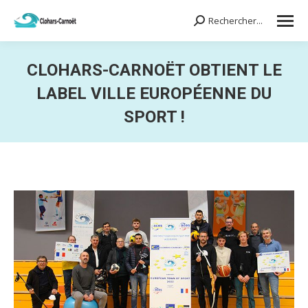
Rechercher...
Search:
CLOHARS-CARNOËT OBTIENT LE
LABEL VILLE EUROPÉENNE DU
SPORT !
Vous êtes ici :