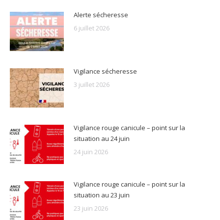
Alerte sécheresse
6 juillet 2026
Vigilance sécheresse
3 juillet 2026
Vigilance rouge canicule – point sur la
situation au 24 juin
24 juin 2026
Vigilance rouge canicule – point sur la
situation au 23 juin
23 juin 2026