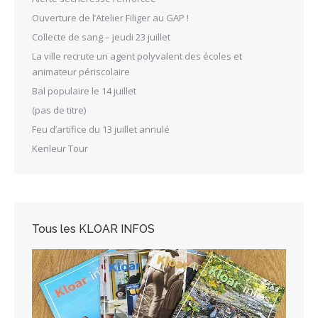
Ouverture de l’Atelier Filiger au GAP !
Collecte de sang – jeudi 23 juillet
La ville recrute un agent polyvalent des écoles et
animateur périscolaire
Bal populaire le 14 juillet
(pas de titre)
Feu d’artifice du 13 juillet annulé
Kenleur Tour
Tous les KLOAR INFOS