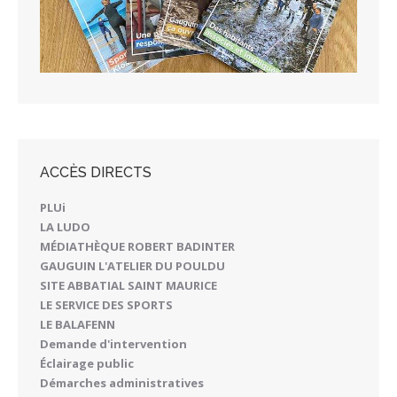
ACCÈS DIRECTS
PLUi
LA LUDO
MÉDIATHÈQUE ROBERT BADINTER
GAUGUIN L'ATELIER DU POULDU
SITE ABBATIAL SAINT MAURICE
LE SERVICE DES SPORTS
LE BALAFENN
Demande d'intervention
Éclairage public
Démarches administratives