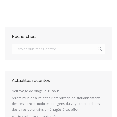
Rechercher…
Search:
Actualités récentes
Nettoyage de plage le 11 août
Arrêté municipal relatif à l’interdiction de stationnement
des résidences mobiles des gens du voyage en dehors
des aires et terrains aménagés à cet effet
Alerte sécheresse renforcée