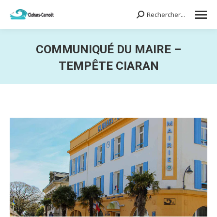
Rechercher...
Search:
COMMUNIQUÉ DU MAIRE –
TEMPÊTE CIARAN
Vous êtes ici :