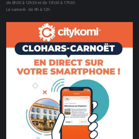
de 8h30 à 12h30 et de 13h30 à 17h30
Le samedi : de 9h à 12h