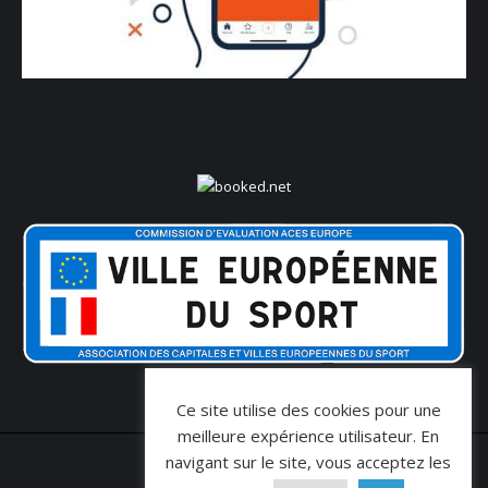
Ce site utilise des cookies pour une
meilleure expérience utilisateur. En
navigant sur le site, vous acceptez les