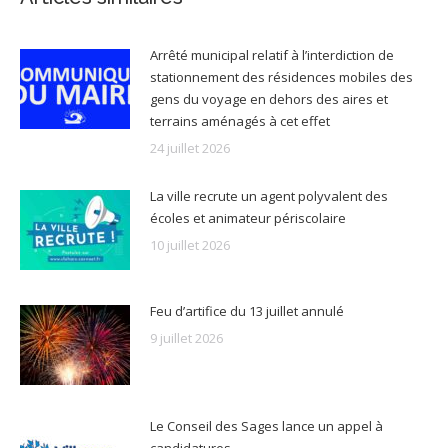
Arrêté municipal relatif à l’interdiction de
stationnement des résidences mobiles des
gens du voyage en dehors des aires et
terrains aménagés à cet effet
24 juillet 2026
La ville recrute un agent polyvalent des
écoles et animateur périscolaire
10 juillet 2026
Feu d’artifice du 13 juillet annulé
9 juillet 2026
Le Conseil des Sages lance un appel à