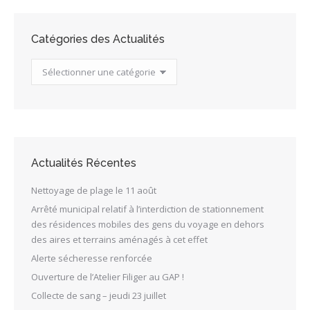
Catégories des Actualités
Catégories
des
Actualités
Actualités Récentes
Nettoyage de plage le 11 août
Arrêté municipal relatif à l’interdiction de stationnement
des résidences mobiles des gens du voyage en dehors
des aires et terrains aménagés à cet effet
Alerte sécheresse renforcée
Ouverture de l’Atelier Filiger au GAP !
Collecte de sang – jeudi 23 juillet