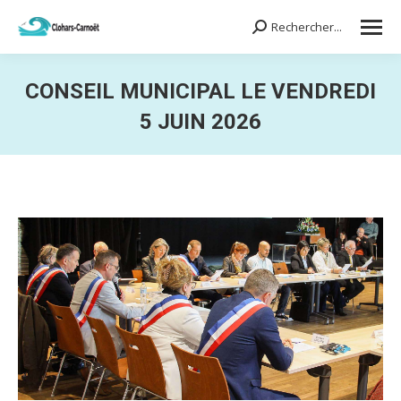
Rechercher...
Search:
CONSEIL MUNICIPAL LE VENDREDI
5 JUIN 2026
Vous êtes ici :