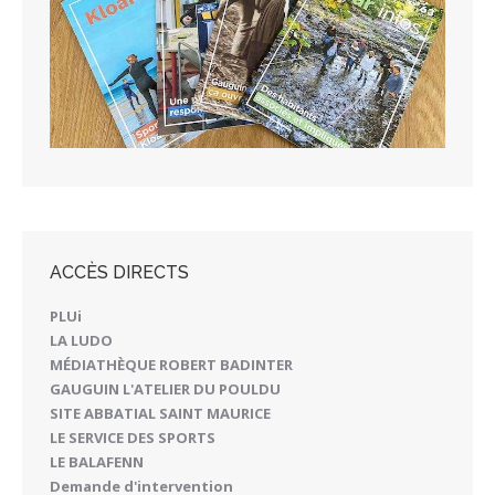
ACCÈS DIRECTS
PLUi
LA LUDO
MÉDIATHÈQUE ROBERT BADINTER
GAUGUIN L'ATELIER DU POULDU
SITE ABBATIAL SAINT MAURICE
LE SERVICE DES SPORTS
LE BALAFENN
Demande d'intervention