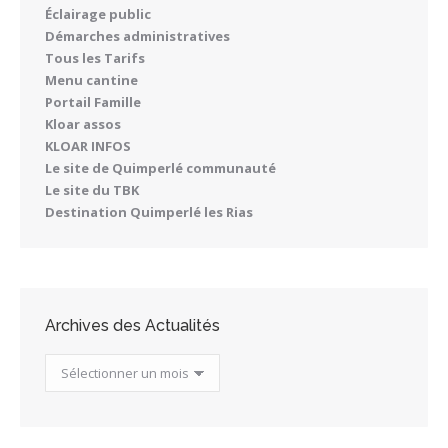
Éclairage public
Démarches administratives
Tous les Tarifs
Menu cantine
Portail Famille
Kloar assos
KLOAR INFOS
Le site de Quimperlé communauté
Le site du TBK
Destination Quimperlé les Rias
Archives des Actualités
Archives
des
Actualités