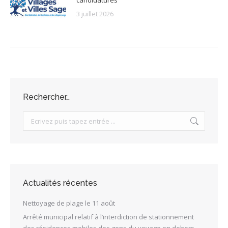
candidatures
3 juillet 2026
Rechercher…
Search:
Actualités récentes
Nettoyage de plage le 11 août
Arrêté municipal relatif à l’interdiction de stationnement