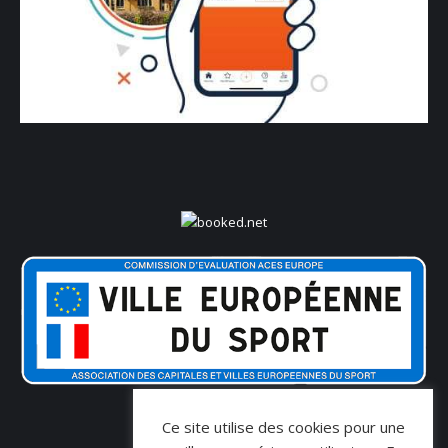
Ce site utilise des cookies pour une