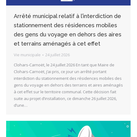
Arrêté municipal relatif à l’interdiction de
stationnement des résidences mobiles
des gens du voyage en dehors des aires
et terrains aménagés à cet effet
Vie municipale
24 juillet 2026
Clohars-Carnoët, le 24 juillet 2026 En tant que Maire de
Clohars-Carnoët, j’ai pris, ce jour un arrêté portant
interdiction du stationnement des résidences mobiles des
gens du voyage en dehors des terrains et aires aménagés
à cet effet sur le territoire communal. Cette décision fait
suite au projet d’installation, ce dimanche 26 juillet 2026,
d’une…