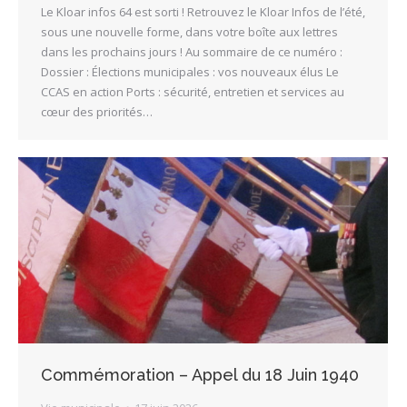
Le Kloar infos 64 est sorti ! Retrouvez le Kloar Infos de l’été,
sous une nouvelle forme, dans votre boîte aux lettres
dans les prochains jours ! Au sommaire de ce numéro :
Dossier : Élections municipales : vos nouveaux élus Le
CCAS en action Ports : sécurité, entretien et services au
cœur des priorités…
Commémoration – Appel du 18 Juin 1940