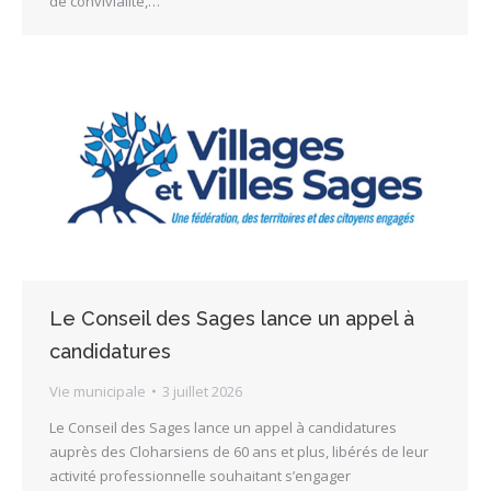
de convivialité,…
Le Conseil des Sages lance un appel à
candidatures
Vie municipale
3 juillet 2026
Le Conseil des Sages lance un appel à candidatures
auprès des Cloharsiens de 60 ans et plus, libérés de leur
activité professionnelle souhaitant s’engager