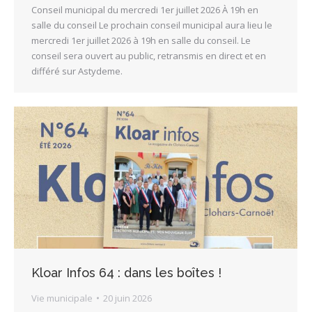
Conseil municipal du mercredi 1er juillet 2026 À 19h en
salle du conseil Le prochain conseil municipal aura lieu le
mercredi 1er juillet 2026 à 19h en salle du conseil. Le
conseil sera ouvert au public, retransmis en direct et en
différé sur Astydeme.
Kloar Infos 64 : dans les boîtes !
Vie municipale
20 juin 2026