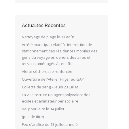
Actualités Récentes
Nettoyage de plage le 11 août
Arrêté municipal relatif à l’interdiction de
stationnement des résidences mobiles des
gens du voyage en dehors des aires et
terrains aménagés à cet effet
Alerte sécheresse renforcée
Ouverture de l’Atelier Filiger au GAP !
Collecte de sang – jeudi 23 juillet
La ville recrute un agent polyvalent des
écoles et animateur périscolaire
Bal populaire le 14 juillet
(pas de titre)
Feu d’artifice du 13 juillet annulé