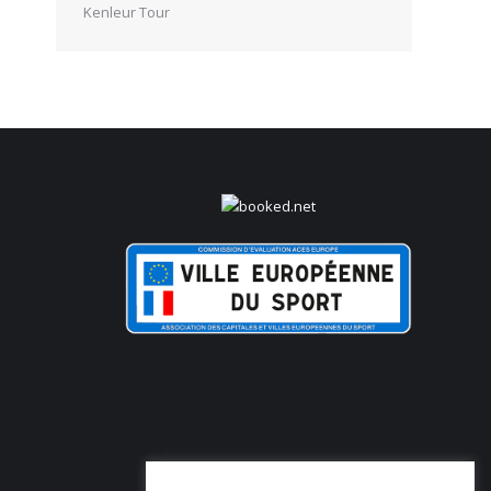
Kenleur Tour