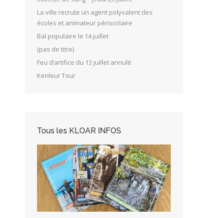
La ville recrute un agent polyvalent des
écoles et animateur périscolaire
Bal populaire le 14 juillet
(pas de titre)
Feu d’artifice du 13 juillet annulé
Kenleur Tour
Tous les KLOAR INFOS