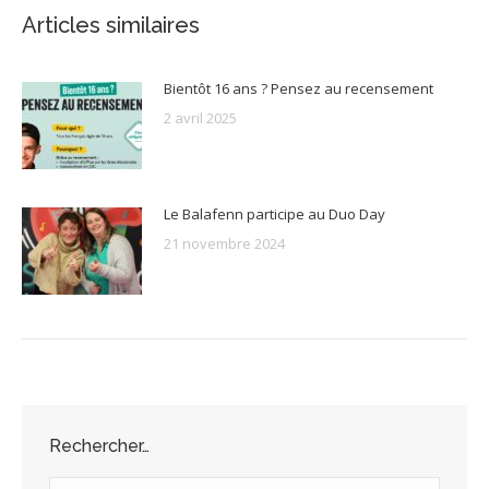
Articles similaires
Bientôt 16 ans ? Pensez au recensement
2 avril 2025
Le Balafenn participe au Duo Day
21 novembre 2024
Rechercher…