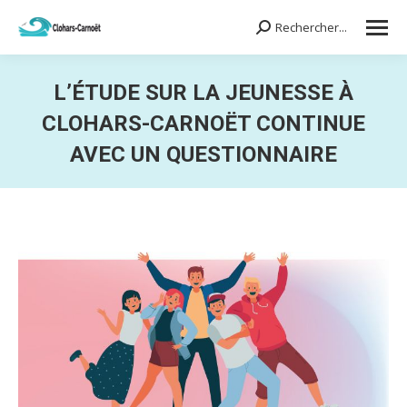
Rechercher...
Search:
L’ÉTUDE SUR LA JEUNESSE À
CLOHARS-CARNOËT CONTINUE
AVEC UN QUESTIONNAIRE
Vous êtes ici :