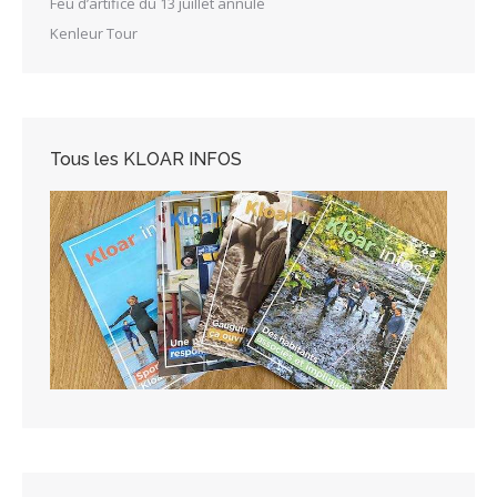
Feu d’artifice du 13 juillet annulé
Kenleur Tour
Tous les KLOAR INFOS