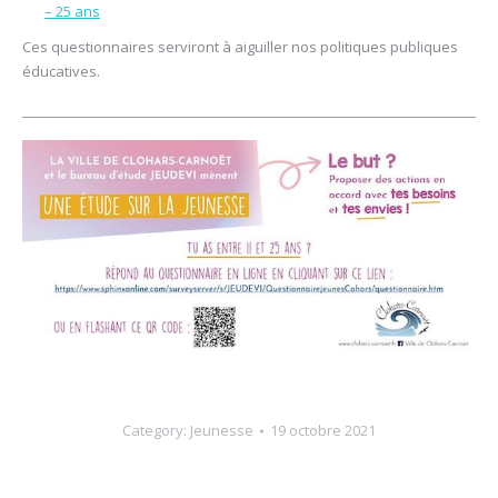
– 25 ans
Ces questionnaires serviront à aiguiller nos politiques publiques
éducatives.
Category:
Jeunesse
19 octobre 2021