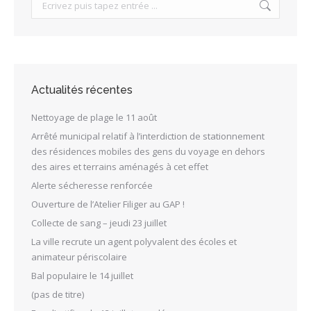
Search:
Actualités récentes
Nettoyage de plage le 11 août
Arrêté municipal relatif à l’interdiction de stationnement
des résidences mobiles des gens du voyage en dehors
des aires et terrains aménagés à cet effet
Alerte sécheresse renforcée
Ouverture de l’Atelier Filiger au GAP !
Collecte de sang – jeudi 23 juillet
La ville recrute un agent polyvalent des écoles et
animateur périscolaire
Bal populaire le 14 juillet
(pas de titre)