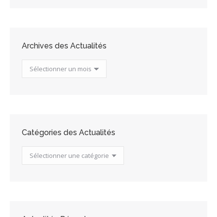
Archives des Actualités
Archives
des
Actualités
Catégories des Actualités
Catégories
des
Actualités