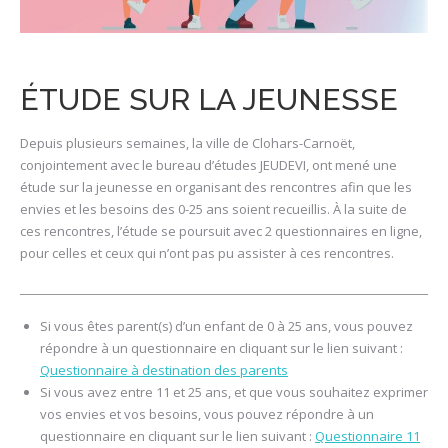
ÉTUDE SUR LA JEUNESSE
Depuis plusieurs semaines, la ville de Clohars-Carnoët,
conjointement avec le bureau d’études JEUDEVI, ont mené une
étude sur la jeunesse en organisant des rencontres afin que les
envies et les besoins des 0-25 ans soient recueillis. À la suite de
ces rencontres, l’étude se poursuit avec 2 questionnaires en ligne,
pour celles et ceux qui n’ont pas pu assister à ces rencontres.
Si vous êtes parent(s) d’un enfant de 0 à 25 ans, vous pouvez
répondre à un questionnaire en cliquant sur le lien suivant :
Questionnaire à destination des parents
Si vous avez entre 11 et 25 ans, et que vous souhaitez exprimer
vos envies et vos besoins, vous pouvez répondre à un
questionnaire en cliquant sur le lien suivant :
Questionnaire 11