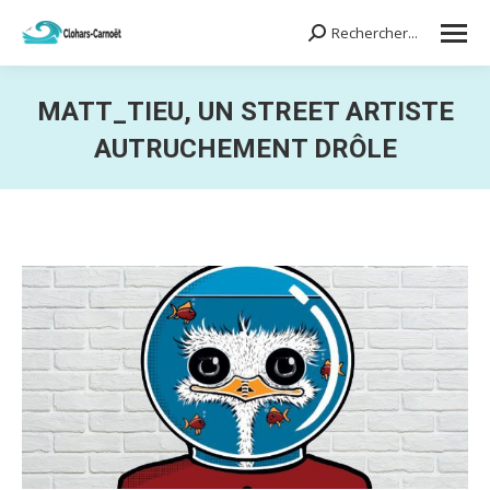
Rechercher...
Search:
MATT_TIEU, UN STREET ARTISTE
AUTRUCHEMENT DRÔLE
Vous êtes ici :