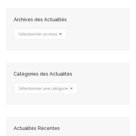
Archives des Actualités
Archives
des
Actualités
Catégories des Actualités
Catégories
des
Actualités
Actualités Récentes