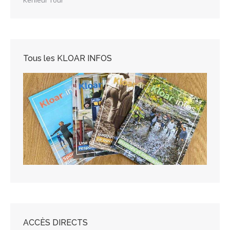
Tous les KLOAR INFOS
ACCÈS DIRECTS