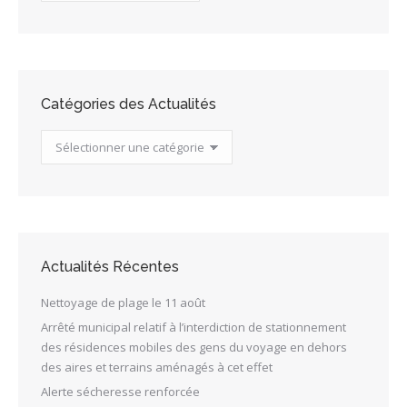
Actualités
Catégories des Actualités
Catégories
des
Actualités
Actualités Récentes
Nettoyage de plage le 11 août
Arrêté municipal relatif à l’interdiction de stationnement
des résidences mobiles des gens du voyage en dehors
des aires et terrains aménagés à cet effet
Alerte sécheresse renforcée