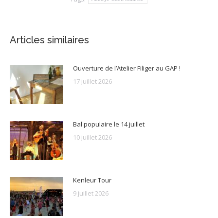
Articles similaires
Ouverture de l’Atelier Filiger au GAP !
17 juillet 2026
Bal populaire le 14 juillet
10 juillet 2026
Kenleur Tour
9 juillet 2026