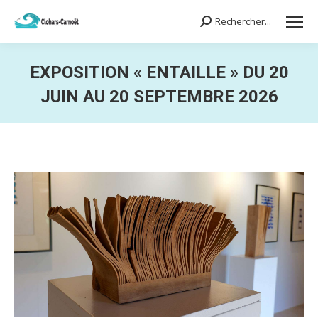
Rechercher...
Search:
EXPOSITION « ENTAILLE » DU 20
JUIN AU 20 SEPTEMBRE 2026
Vous êtes ici :