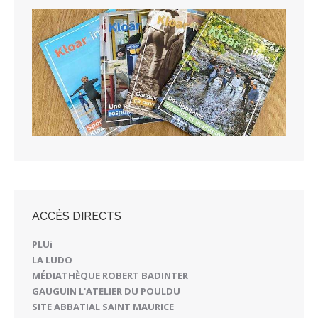
ACCÈS DIRECTS
PLUi
LA LUDO
MÉDIATHÈQUE ROBERT BADINTER
GAUGUIN L'ATELIER DU POULDU
SITE ABBATIAL SAINT MAURICE