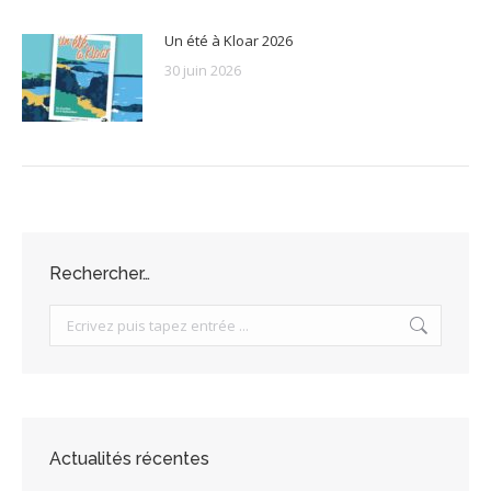
Un été à Kloar 2026
30 juin 2026
Rechercher…
Search:
Actualités récentes