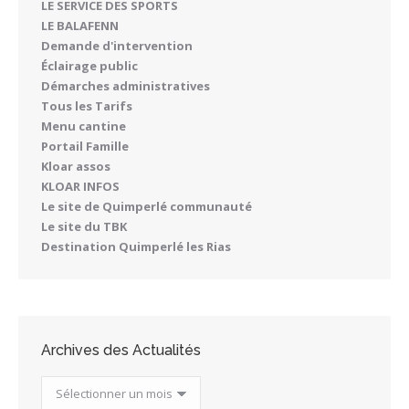
LE SERVICE DES SPORTS
LE BALAFENN
Demande d'intervention
Éclairage public
Démarches administratives
Tous les Tarifs
Menu cantine
Portail Famille
Kloar assos
KLOAR INFOS
Le site de Quimperlé communauté
Le site du TBK
Destination Quimperlé les Rias
Archives des Actualités
Archives
des