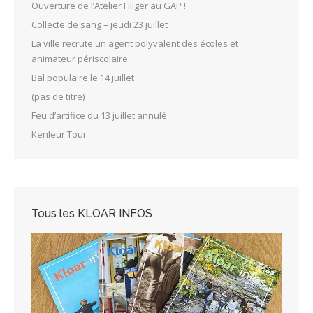
Ouverture de l’Atelier Filiger au GAP !
Collecte de sang – jeudi 23 juillet
La ville recrute un agent polyvalent des écoles et
animateur périscolaire
Bal populaire le 14 juillet
(pas de titre)
Feu d’artifice du 13 juillet annulé
Kenleur Tour
Tous les KLOAR INFOS