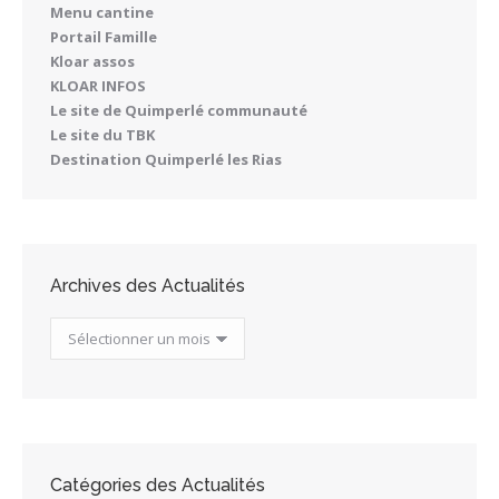
Menu cantine
Portail Famille
Kloar assos
KLOAR INFOS
Le site de Quimperlé communauté
Le site du TBK
Destination Quimperlé les Rias
Archives des Actualités
Archives
des
Actualités
Catégories des Actualités