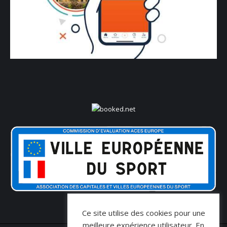
Ce site utilise des cookies pour une
meilleure expérience utilisateur. En