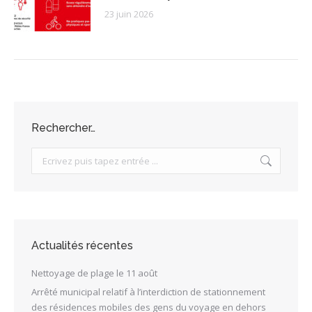
23 juin 2026
Rechercher…
Search:
Actualités récentes
Nettoyage de plage le 11 août
Arrêté municipal relatif à l’interdiction de stationnement
des résidences mobiles des gens du voyage en dehors