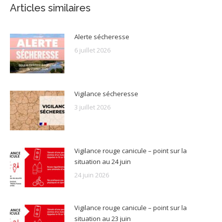
Articles similaires
Alerte sécheresse
6 juillet 2026
Vigilance sécheresse
3 juillet 2026
Vigilance rouge canicule – point sur la
situation au 24 juin
24 juin 2026
Vigilance rouge canicule – point sur la
situation au 23 juin