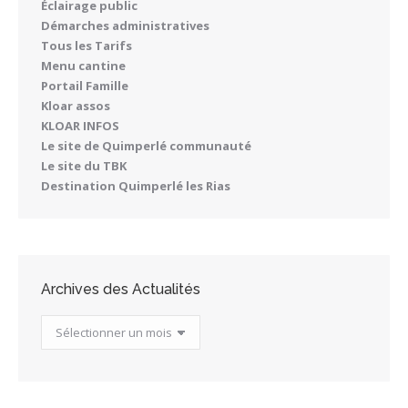
Éclairage public
Démarches administratives
Tous les Tarifs
Menu cantine
Portail Famille
Kloar assos
KLOAR INFOS
Le site de Quimperlé communauté
Le site du TBK
Destination Quimperlé les Rias
Archives des Actualités
Archives
des
Actualités