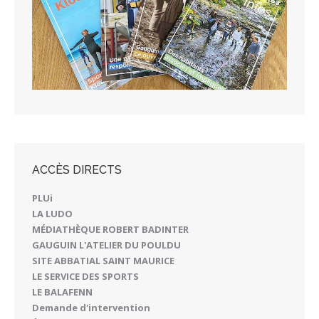
ACCÈS DIRECTS
PLUi
LA LUDO
MÉDIATHÈQUE ROBERT BADINTER
GAUGUIN L'ATELIER DU POULDU
SITE ABBATIAL SAINT MAURICE
LE SERVICE DES SPORTS
LE BALAFENN
Demande d'intervention