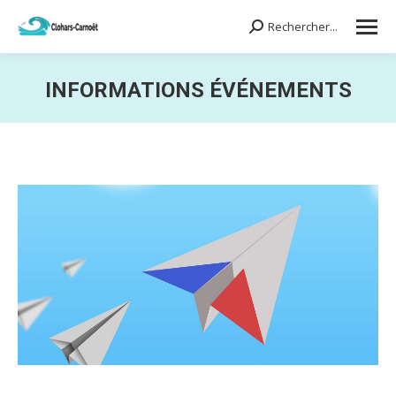
Rechercher...
Search:
INFORMATIONS ÉVÉNEMENTS
Vous êtes ici :