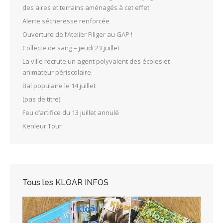
des aires et terrains aménagés à cet effet
Alerte sécheresse renforcée
Ouverture de l’Atelier Filiger au GAP !
Collecte de sang – jeudi 23 juillet
La ville recrute un agent polyvalent des écoles et
animateur périscolaire
Bal populaire le 14 juillet
(pas de titre)
Feu d’artifice du 13 juillet annulé
Kenleur Tour
Tous les KLOAR INFOS