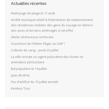
Actualités récentes
Nettoyage de plage le 11 août
Arrêté municipal relatif à l’interdiction de stationnement
des résidences mobiles des gens du voyage en dehors
des aires et terrains aménagés à cet effet
Alerte sécheresse renforcée
Ouverture de l’Atelier Filiger au GAP !
Collecte de sang – jeudi 23 juillet
La ville recrute un agent polyvalent des écoles et
animateur périscolaire
Bal populaire le 14 juillet
(pas de titre)
Feu d’artifice du 13 juillet annulé
Kenleur Tour