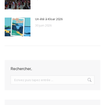
Un été à Kloar 2026
30 juin 2026
Rechercher…
Search: