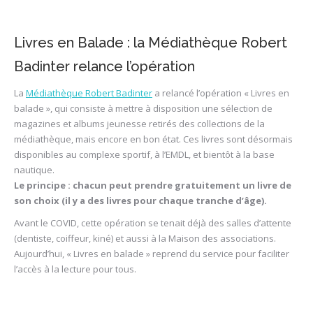
Livres en Balade : la Médiathèque Robert
Badinter relance l’opération
La
Médiathèque Robert Badinter
a relancé l’opération « Livres en
balade », qui consiste à mettre à disposition une sélection de
magazines et albums jeunesse retirés des collections de la
médiathèque, mais encore en bon état. Ces livres sont désormais
disponibles au complexe sportif, à l’EMDL, et bientôt à la base
nautique.
Le principe : chacun peut prendre gratuitement un livre de
son choix (il y a des livres pour chaque tranche d’âge).
Avant le COVID, cette opération se tenait déjà des salles d’attente
(dentiste, coiffeur, kiné) et aussi à la Maison des associations.
Aujourd’hui, « Livres en balade » reprend du service pour faciliter
l’accès à la lecture pour tous.