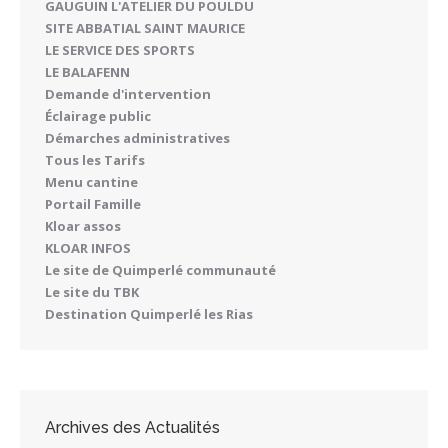
GAUGUIN L'ATELIER DU POULDU
SITE ABBATIAL SAINT MAURICE
LE SERVICE DES SPORTS
LE BALAFENN
Demande d'intervention
Éclairage public
Démarches administratives
Tous les Tarifs
Menu cantine
Portail Famille
Kloar assos
KLOAR INFOS
Le site de Quimperlé communauté
Le site du TBK
Destination Quimperlé les Rias
Archives des Actualités