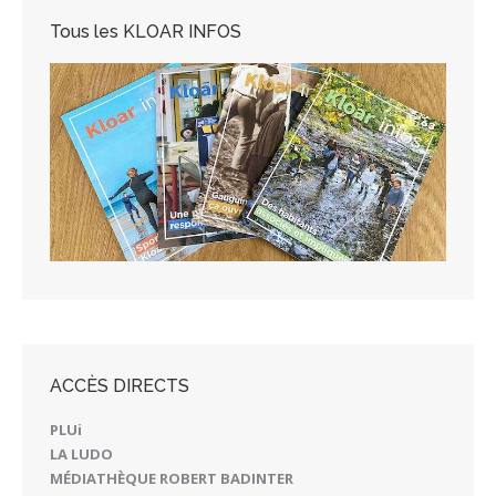
Tous les KLOAR INFOS
ACCÈS DIRECTS
PLUi
LA LUDO
MÉDIATHÈQUE ROBERT BADINTER