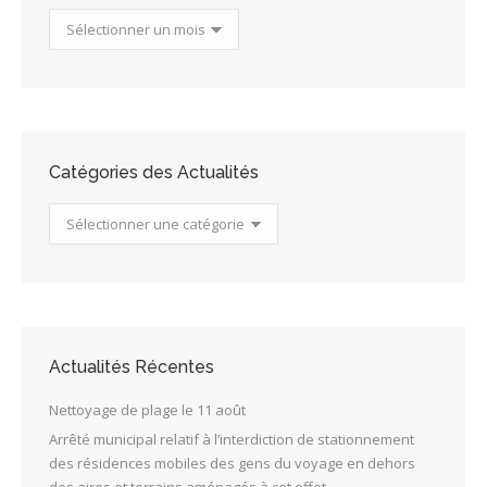
Archives
des
Actualités
Catégories des Actualités
Catégories
des
Actualités
Actualités Récentes
Nettoyage de plage le 11 août
Arrêté municipal relatif à l’interdiction de stationnement
des résidences mobiles des gens du voyage en dehors