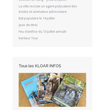
La ville recrute un agent polyvalent des
écoles et animateur périscolaire
Bal populaire le 14 juillet
(pas de titre)
Feu d’artifice du 13 juillet annulé
Kenleur Tour
Tous les KLOAR INFOS