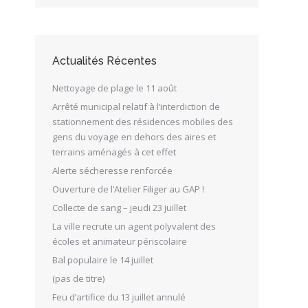
Actualités Récentes
Nettoyage de plage le 11 août
Arrêté municipal relatif à l’interdiction de
stationnement des résidences mobiles des
gens du voyage en dehors des aires et
terrains aménagés à cet effet
Alerte sécheresse renforcée
Ouverture de l’Atelier Filiger au GAP !
Collecte de sang – jeudi 23 juillet
La ville recrute un agent polyvalent des
écoles et animateur périscolaire
Bal populaire le 14 juillet
(pas de titre)
Feu d’artifice du 13 juillet annulé