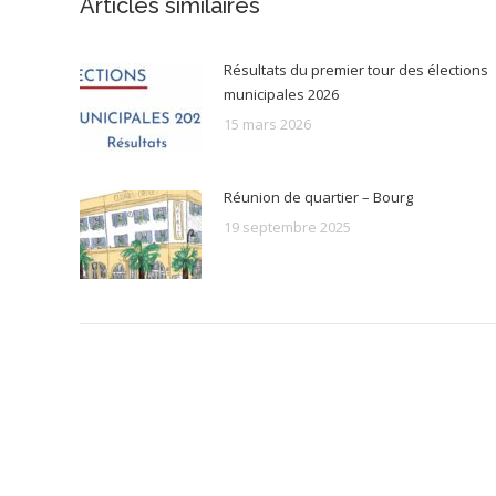
Articles similaires
Résultats du premier tour des élections
municipales 2026
15 mars 2026
Réunion de quartier – Bourg
19 septembre 2025