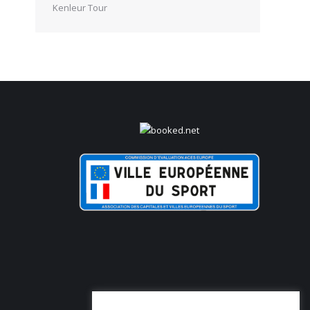
Kenleur Tour