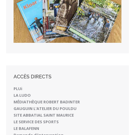
ACCÈS DIRECTS
PLUi
LA LUDO
MÉDIATHÈQUE ROBERT BADINTER
GAUGUIN L'ATELIER DU POULDU
SITE ABBATIAL SAINT MAURICE
LE SERVICE DES SPORTS
LE BALAFENN
Demande d'intervention