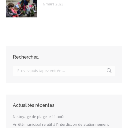
6 mars 2023
Rechercher…
Search:
Actualités récentes
Nettoyage de plage le 11 août
Arrêté municipal relatif à l’interdiction de stationnement