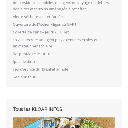
des résidences mobiles des gens du voyage en dehors
des aires et terrains aménagés à cet effet
Alerte sécheresse renforcée
Ouverture de l’Atelier Filiger au GAP !
Collecte de sang – jeudi 23 juillet
La ville recrute un agent polyvalent des écoles et
animateur périscolaire
Bal populaire le 14 juillet
(pas de titre)
Feu d’artifice du 13 juillet annulé
Kenleur Tour
Tous les KLOAR INFOS