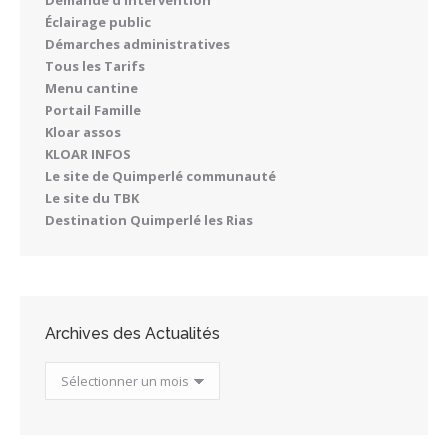
Éclairage public
Démarches administratives
Tous les Tarifs
Menu cantine
Portail Famille
Kloar assos
KLOAR INFOS
Le site de Quimperlé communauté
Le site du TBK
Destination Quimperlé les Rias
Archives des Actualités
Archives
des
Actualités