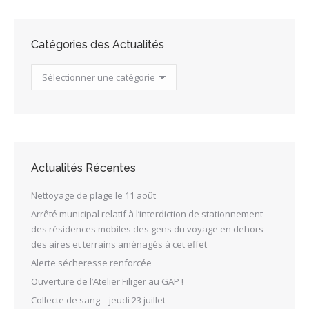
Catégories des Actualités
Catégories
des
Actualités
Actualités Récentes
Nettoyage de plage le 11 août
Arrêté municipal relatif à l’interdiction de stationnement
des résidences mobiles des gens du voyage en dehors
des aires et terrains aménagés à cet effet
Alerte sécheresse renforcée
Ouverture de l’Atelier Filiger au GAP !
Collecte de sang – jeudi 23 juillet