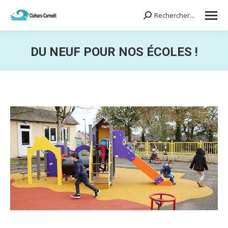
Rechercher...
Search:
DU NEUF POUR NOS ÉCOLES !
Vous êtes ici :