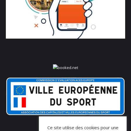
Ce site utilise des cookies pour une