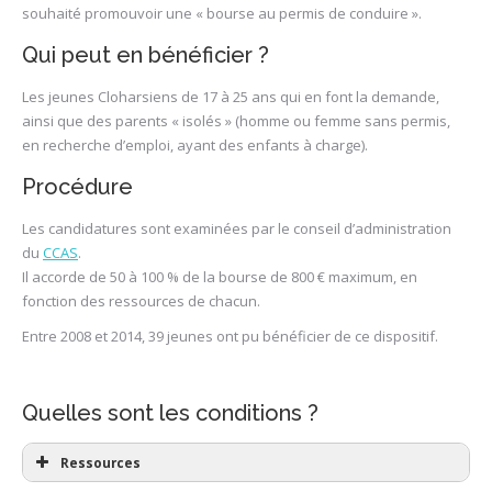
souhaité promouvoir une « bourse au permis de conduire ».
Qui peut en bénéficier ?
Les jeunes Cloharsiens de 17 à 25 ans qui en font la demande,
ainsi que des parents « isolés » (homme ou femme sans permis,
en recherche d’emploi, ayant des enfants à charge).
Procédure
Les candidatures sont examinées par le conseil d’administration
du
CCAS
.
Il accorde de 50 à 100 % de la bourse de 800 € maximum, en
fonction des ressources de chacun.
Entre 2008 et 2014, 39 jeunes ont pu bénéficier de ce dispositif.
Quelles sont les conditions ?
Ressources