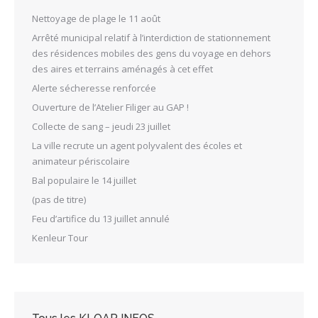
Nettoyage de plage le 11 août
Arrêté municipal relatif à l’interdiction de stationnement
des résidences mobiles des gens du voyage en dehors
des aires et terrains aménagés à cet effet
Alerte sécheresse renforcée
Ouverture de l’Atelier Filiger au GAP !
Collecte de sang – jeudi 23 juillet
La ville recrute un agent polyvalent des écoles et
animateur périscolaire
Bal populaire le 14 juillet
(pas de titre)
Feu d’artifice du 13 juillet annulé
Kenleur Tour