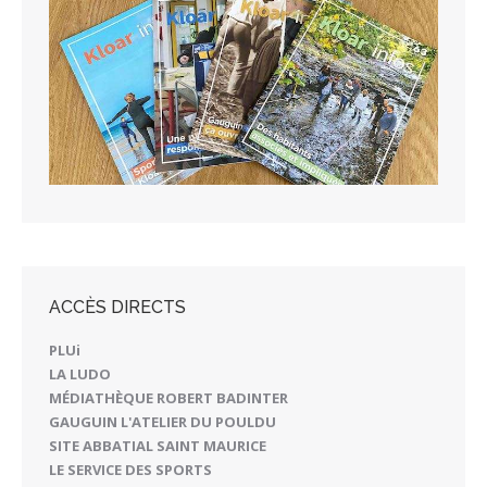
ACCÈS DIRECTS
PLUi
LA LUDO
MÉDIATHÈQUE ROBERT BADINTER
GAUGUIN L'ATELIER DU POULDU
SITE ABBATIAL SAINT MAURICE
LE SERVICE DES SPORTS