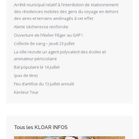
Arrêté municipal relatif à l’interdiction de stationnement
des résidences mobiles des gens du voyage en dehors
des aires et terrains aménagés à cet effet
Alerte sécheresse renforcée
Ouverture de l’Atelier Filiger au GAP !
Collecte de sang – jeudi 23 juillet
La ville recrute un agent polyvalent des écoles et
animateur périscolaire
Bal populaire le 14 juillet
(pas de titre)
Feu d’artifice du 13 juillet annulé
Kenleur Tour
Tous les KLOAR INFOS