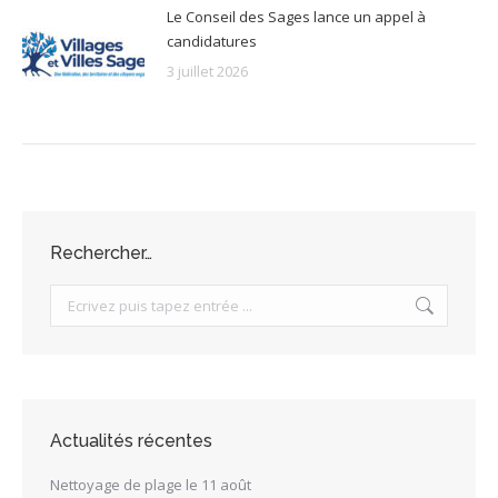
Le Conseil des Sages lance un appel à
candidatures
3 juillet 2026
Rechercher…
Search:
Actualités récentes
Nettoyage de plage le 11 août