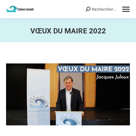
Rechercher...
Search:
VŒUX DU MAIRE 2022
Vous êtes ici :