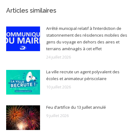
Articles similaires
Arrêté municipal relatif à l’interdiction de
stationnement des résidences mobiles des
gens du voyage en dehors des aires et
terrains aménagés à cet effet
24 juillet 2026
La ville recrute un agent polyvalent des
écoles et animateur périscolaire
10 juillet 2026
Feu d’artifice du 13 juillet annulé
9 juillet 2026