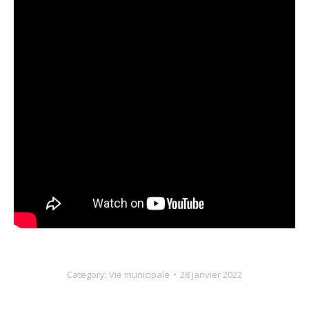
Category:
Vie municipale
28 janvier 2022