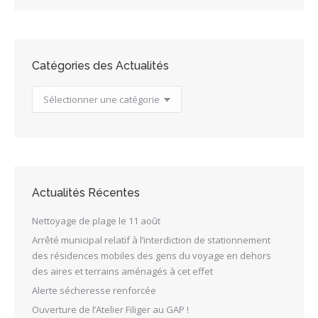
Catégories des Actualités
Catégories
des
Actualités
Actualités Récentes
Nettoyage de plage le 11 août
Arrêté municipal relatif à l’interdiction de stationnement
des résidences mobiles des gens du voyage en dehors
des aires et terrains aménagés à cet effet
Alerte sécheresse renforcée
Ouverture de l’Atelier Filiger au GAP !