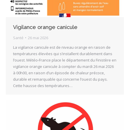
Vigilance orange canicule
Santé
26 mai 2026
La vigilance canicule est de niveau orange en raison de
températures élevées qui s’installent durablement dans
l’ouest. Météo-France place le département du Finistère en
vigilance orange canicule à compter du mardi 26 mai 2026
à 00h00, en raison d’un épisode de chaleur précoce,
durable et remarquable qui concerne l’ouest du pays.
Cette hausse des températures…