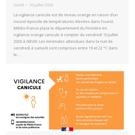
Santé
10 juillet 2026
La vigilance canicule est de niveau orange en raison d’un
nouvel épisode de températures élevées dans l’ouest.
Météo-France place le département du Finistère en
vigilance orange canicule à compter du vendredi 10 juillet
2026 à 06h00. Les minimales attendues dans la nuit de
vendredi à samedi sont comprises entre 19 et 22 °C dans
le…