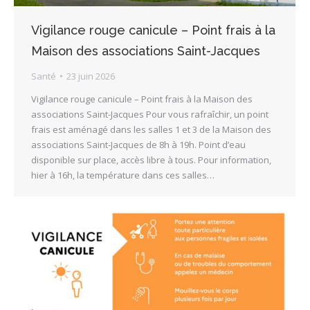
Vigilance rouge canicule – Point frais à la
Maison des associations Saint-Jacques
Santé
23 juin 2026
Vigilance rouge canicule – Point frais à la Maison des
associations Saint-Jacques Pour vous rafraîchir, un point
frais est aménagé dans les salles 1 et 3 de la Maison des
associations Saint-Jacques de 8h à 19h. Point d’eau
disponible sur place, accès libre à tous. Pour information,
hier à 16h, la température dans ces salles…