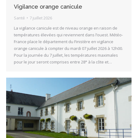
Vigilance orange canicule
Santé
7 juillet 2026
La vigilance canicule est de niveau orange en raison de
températures élevées qui reviennent dans l’ouest. Météo-
France place le département du Finistère en vigilance
orange canicule à compter du mardi 07 juillet 2026 à 12h00.
Pour la journée du 7 juillet, les températures maximales
pour le jour seront comprises entre 28° à la côte et…