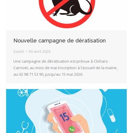
Nouvelle campagne de dératisation
Santé
30 avril 2026
Une campagne de dératisation est prévue à Clohars-
Carnoët, au mois de mai Inscription à l’accueil de la mairie,
au 02 98 71 53 90, jusqu’au 15 mai 2026.