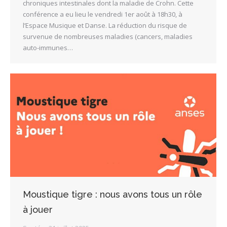
chroniques intestinales dont la maladie de Crohn. Cette
conférence a eu lieu le vendredi 1er août à 18h30, à
l’Espace Musique et Danse. La réduction du risque de
survenue de nombreuses maladies (cancers, maladies
auto-immunes…
Moustique tigre : nous avons tous un rôle
à jouer