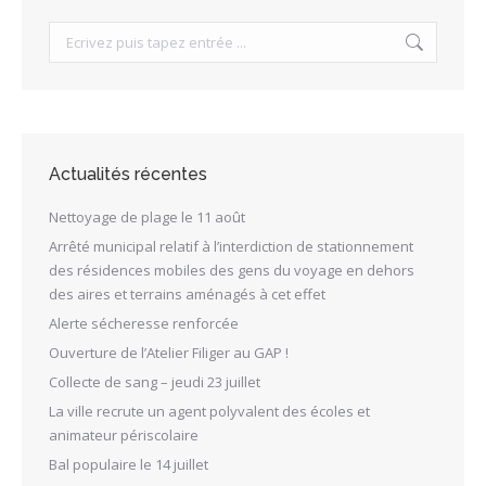
Search:
Actualités récentes
Nettoyage de plage le 11 août
Arrêté municipal relatif à l’interdiction de stationnement
des résidences mobiles des gens du voyage en dehors
des aires et terrains aménagés à cet effet
Alerte sécheresse renforcée
Ouverture de l’Atelier Filiger au GAP !
Collecte de sang – jeudi 23 juillet
La ville recrute un agent polyvalent des écoles et
animateur périscolaire
Bal populaire le 14 juillet