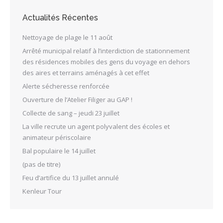
Actualités Récentes
Nettoyage de plage le 11 août
Arrêté municipal relatif à l’interdiction de stationnement
des résidences mobiles des gens du voyage en dehors
des aires et terrains aménagés à cet effet
Alerte sécheresse renforcée
Ouverture de l’Atelier Filiger au GAP !
Collecte de sang – jeudi 23 juillet
La ville recrute un agent polyvalent des écoles et
animateur périscolaire
Bal populaire le 14 juillet
(pas de titre)
Feu d’artifice du 13 juillet annulé
Kenleur Tour