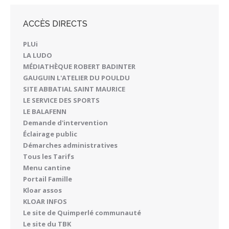
ACCÈS DIRECTS
PLUi
LA LUDO
MÉDIATHÈQUE ROBERT BADINTER
GAUGUIN L'ATELIER DU POULDU
SITE ABBATIAL SAINT MAURICE
LE SERVICE DES SPORTS
LE BALAFENN
Demande d'intervention
Éclairage public
Démarches administratives
Tous les Tarifs
Menu cantine
Portail Famille
Kloar assos
KLOAR INFOS
Le site de Quimperlé communauté
Le site du TBK