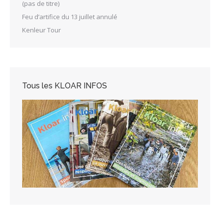
(pas de titre)
Feu d’artifice du 13 juillet annulé
Kenleur Tour
Tous les KLOAR INFOS