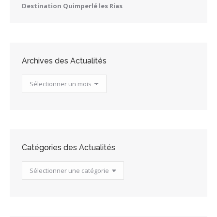
Destination Quimperlé les Rias
Archives des Actualités
Archives
des
Actualités
Catégories des Actualités
Catégories
des
Actualités