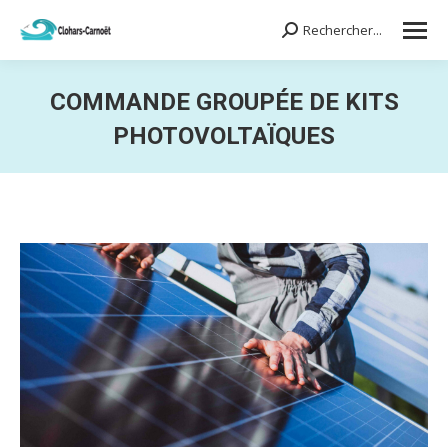
Rechercher...
Search:
COMMANDE GROUPÉE DE KITS
PHOTOVOLTAÏQUES
Vous êtes ici :