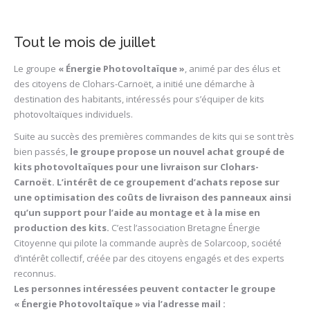
Tout le mois de juillet
Le groupe
« Énergie Photovoltaïque »
, animé par des élus et
des citoyens de Clohars-Carnoët, a initié une démarche à
destination des habitants, intéressés pour s’équiper de kits
photovoltaïques individuels.
Suite au succès des premières commandes de kits qui se sont très
bien passés,
le groupe propose un nouvel achat groupé de
kits photovoltaïques pour une livraison sur Clohars-
Carnoët. L’intérêt de ce groupement d’achats repose sur
une optimisation des coûts de livraison des panneaux ainsi
qu’un support pour l’aide au montage et à la mise en
production des kits.
C’est l’association Bretagne Énergie
Citoyenne qui pilote la commande auprès de Solarcoop, société
d’intérêt collectif, créée par des citoyens engagés et des experts
reconnus.
Les personnes intéressées peuvent contacter le groupe
« Énergie Photovoltaïque » via l’adresse mail :