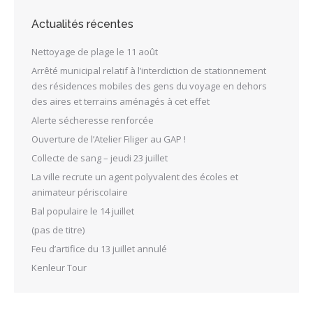
Actualités récentes
Nettoyage de plage le 11 août
Arrêté municipal relatif à l’interdiction de stationnement
des résidences mobiles des gens du voyage en dehors
des aires et terrains aménagés à cet effet
Alerte sécheresse renforcée
Ouverture de l’Atelier Filiger au GAP !
Collecte de sang – jeudi 23 juillet
La ville recrute un agent polyvalent des écoles et
animateur périscolaire
Bal populaire le 14 juillet
(pas de titre)
Feu d’artifice du 13 juillet annulé
Kenleur Tour