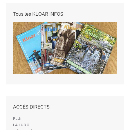
Tous les KLOAR INFOS
ACCÈS DIRECTS
PLUi
LA LUDO