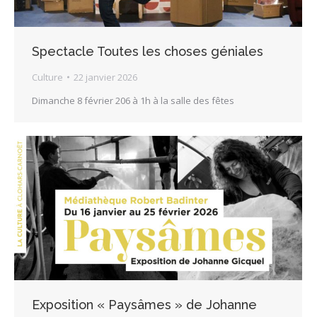
Spectacle Toutes les choses géniales
Culture
22 janvier 2026
Dimanche 8 février 206 à 1h à la salle des fêtes
Exposition « Paysâmes » de Johanne