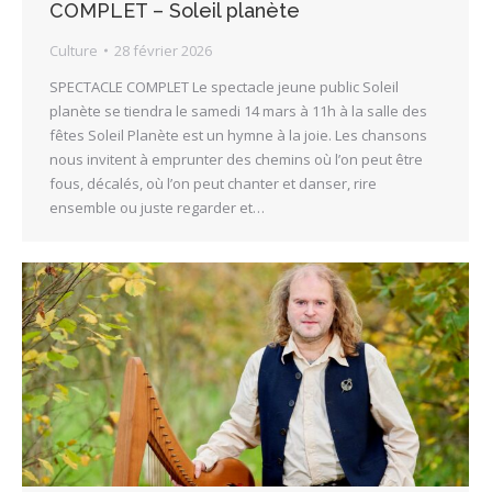
COMPLET – Soleil planète
Culture
28 février 2026
SPECTACLE COMPLET Le spectacle jeune public Soleil
planète se tiendra le samedi 14 mars à 11h à la salle des
fêtes Soleil Planète est un hymne à la joie. Les chansons
nous invitent à emprunter des chemins où l’on peut être
fous, décalés, où l’on peut chanter et danser, rire
ensemble ou juste regarder et…