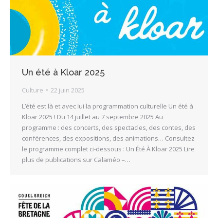
Un été à Kloar 2025
Culture
22 juin 2025
L’été est là et avec lui la programmation culturelle Un été à
Kloar 2025 ! Du 14 juillet au 7 septembre 2025 Au
programme : des concerts, des spectacles, des contes, des
conférences, des expositions, des animations… Consultez
le programme complet ci-dessous : Un Été À Kloar 2025 Lire
plus de publications sur Calaméo –…