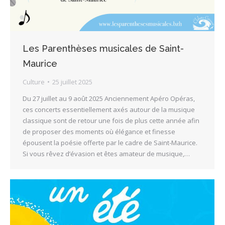
Les Parenthèses musicales de Saint-
Maurice
Culture
25 juillet 2025
Du 27 juillet au 9 août 2025 Anciennement Apéro Opéras,
ces concerts essentiellement axés autour de la musique
classique sont de retour une fois de plus cette année afin
de proposer des moments où élégance et finesse
épousent la poésie offerte par le cadre de Saint-Maurice.
Si vous rêvez d’évasion et êtes amateur de musique,…