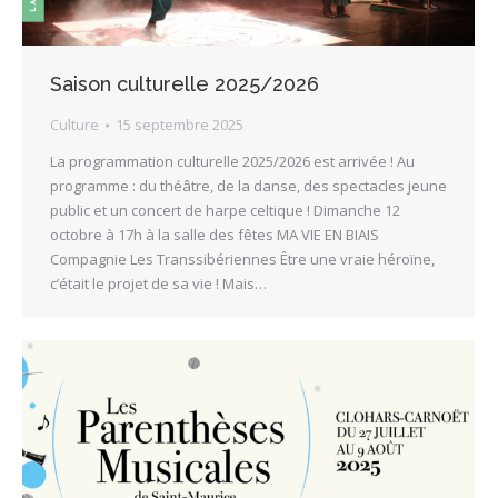
Saison culturelle 2025/2026
Culture
15 septembre 2025
La programmation culturelle 2025/2026 est arrivée ! Au
programme : du théâtre, de la danse, des spectacles jeune
public et un concert de harpe celtique ! Dimanche 12
octobre à 17h à la salle des fêtes MA VIE EN BIAIS
Compagnie Les Transsibériennes Être une vraie héroïne,
c’était le projet de sa vie ! Mais…