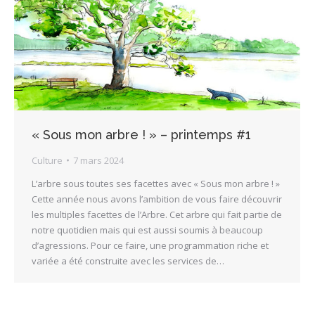
« Sous mon arbre ! » – printemps #1
Culture
7 mars 2024
L’arbre sous toutes ses facettes avec « Sous mon arbre ! »
Cette année nous avons l’ambition de vous faire découvrir
les multiples facettes de l’Arbre. Cet arbre qui fait partie de
notre quotidien mais qui est aussi soumis à beaucoup
d’agressions. Pour ce faire, une programmation riche et
variée a été construite avec les services de…