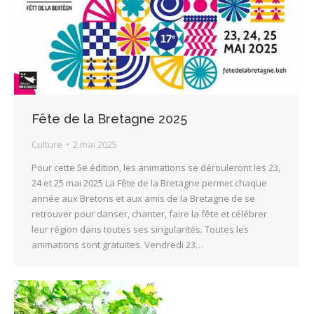
Fête de la Bretagne 2025
Culture
2 mai 2025
Pour cette 5e édition, les animations se dérouleront les 23,
24 et 25 mai 2025 La Fête de la Bretagne permet chaque
année aux Bretons et aux amis de la Bretagne de se
retrouver pour danser, chanter, faire la fête et célébrer
leur région dans toutes ses singularités. Toutes les
animations sont gratuites. Vendredi 23…