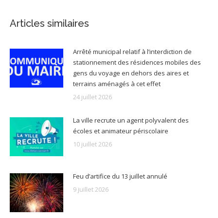
Articles similaires
Arrêté municipal relatif à l’interdiction de
stationnement des résidences mobiles des
gens du voyage en dehors des aires et
terrains aménagés à cet effet
24 juillet 2026
La ville recrute un agent polyvalent des
écoles et animateur périscolaire
10 juillet 2026
Feu d’artifice du 13 juillet annulé
9 juillet 2026