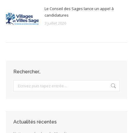
Le Conseil des Sages lance un appel à
candidatures
3 juillet 2026
Rechercher…
Search:
Actualités récentes