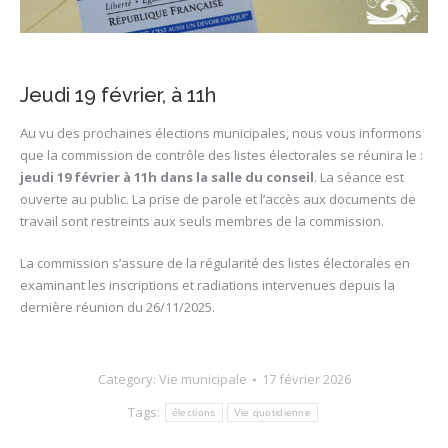
Jeudi 19 février, à 11h
Au vu des prochaines élections municipales, nous vous informons
que la commission de contrôle des listes électorales se réunira le :
jeudi 19 février à 11h dans la salle du conseil
. La séance est
ouverte au public. La prise de parole et l’accès aux documents de
travail sont restreints aux seuls membres de la commission.
La commission s’assure de la régularité des listes électorales en
examinant les inscriptions et radiations intervenues depuis la
dernière réunion du 26/11/2025.
Category:
Vie municipale
17 février 2026
Tags:
élections
Vie quotidienne