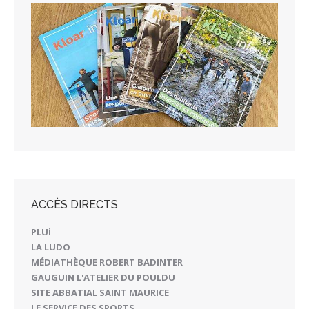
ACCÈS DIRECTS
PLUi
LA LUDO
MÉDIATHÈQUE ROBERT BADINTER
GAUGUIN L'ATELIER DU POULDU
SITE ABBATIAL SAINT MAURICE
LE SERVICE DES SPORTS