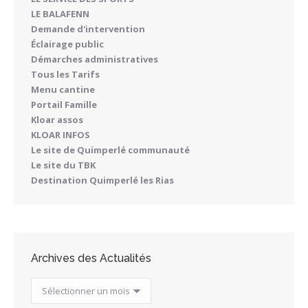
LE BALAFENN
Demande d'intervention
Éclairage public
Démarches administratives
Tous les Tarifs
Menu cantine
Portail Famille
Kloar assos
KLOAR INFOS
Le site de Quimperlé communauté
Le site du TBK
Destination Quimperlé les Rias
Archives des Actualités
Archives
des