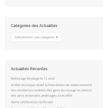
Actualités
Catégories des Actualités
Catégories
des
Actualités
Actualités Récentes
Nettoyage de plage le 11 août
Arrêté municipal relatif à l’interdiction de stationnement
des résidences mobiles des gens du voyage en dehors
des aires et terrains aménagés à cet effet
Alerte sécheresse renforcée