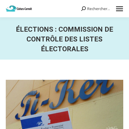
Rechercher...
Search:
ÉLECTIONS : COMMISSION DE
CONTRÔLE DES LISTES
ÉLECTORALES
Vous êtes ici :