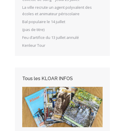
La ville recrute un agent polyvalent des
écoles et animateur périscolaire
Bal populaire le 14 juillet
(pas de titre)
Feu d’artifice du 13 juillet annulé
Kenleur Tour
Tous les KLOAR INFOS