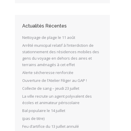
Actualités Récentes
Nettoyage de plage le 11 août
Arrêté municipal relatif à l’interdiction de
stationnement des résidences mobiles des
gens du voyage en dehors des aires et
terrains aménagés à cet effet
Alerte sécheresse renforcée
Ouverture de l’Atelier Filiger au GAP !
Collecte de sang – jeudi 23 juillet
La ville recrute un agent polyvalent des
écoles et animateur périscolaire
Bal populaire le 14 juillet
(pas de titre)
Feu d’artifice du 13 juillet annulé