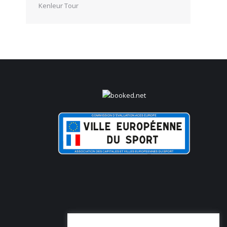
Kenleur Tour