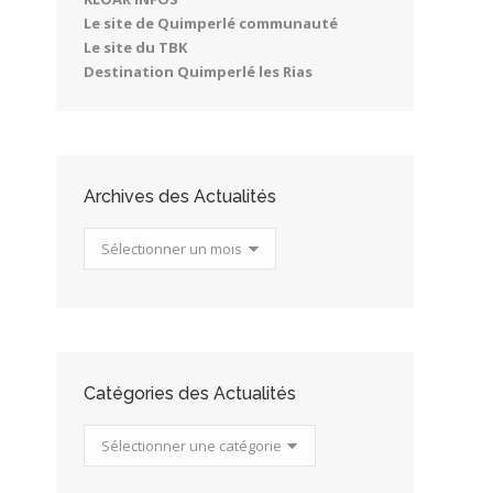
Le site de Quimperlé communauté
Le site du TBK
Destination Quimperlé les Rias
Archives des Actualités
Archives
des
Actualités
Catégories des Actualités
Catégories
des
Actualités