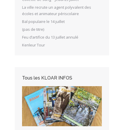
La ville recrute un agent polyvalent des
écoles et animateur périscolaire
Bal populaire le 14 juillet
(pas de titre)
Feu d’artifice du 13 juillet annulé
Kenleur Tour
Tous les KLOAR INFOS