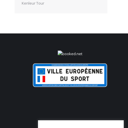
Kenleur Tour