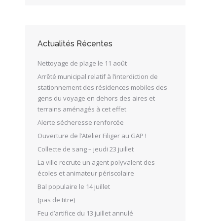
Actualités Récentes
Nettoyage de plage le 11 août
Arrêté municipal relatif à l’interdiction de
stationnement des résidences mobiles des
gens du voyage en dehors des aires et
terrains aménagés à cet effet
Alerte sécheresse renforcée
Ouverture de l’Atelier Filiger au GAP !
Collecte de sang – jeudi 23 juillet
La ville recrute un agent polyvalent des
écoles et animateur périscolaire
Bal populaire le 14 juillet
(pas de titre)
Feu d’artifice du 13 juillet annulé