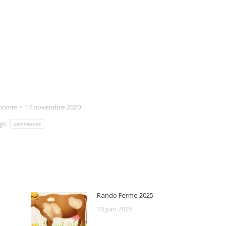
nomie
17 novembre 2020
gs:
commerces
Rando Ferme 2025
10 juin 2025