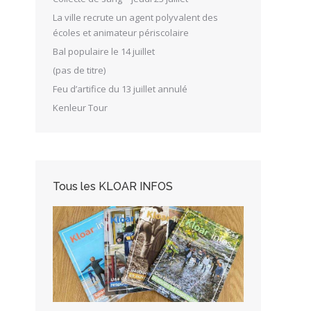
La ville recrute un agent polyvalent des
écoles et animateur périscolaire
Bal populaire le 14 juillet
(pas de titre)
Feu d’artifice du 13 juillet annulé
Kenleur Tour
Tous les KLOAR INFOS