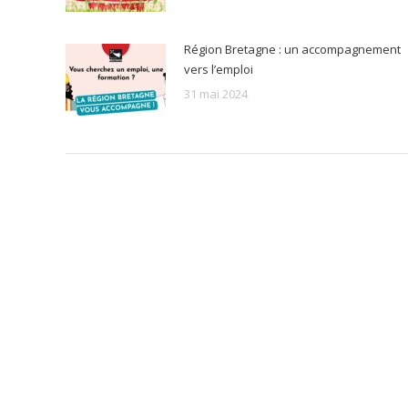
Région Bretagne : un accompagnement
vers l’emploi
31 mai 2024