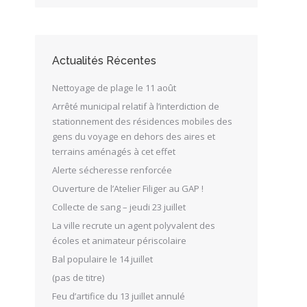
Actualités Récentes
Nettoyage de plage le 11 août
Arrêté municipal relatif à l’interdiction de
stationnement des résidences mobiles des
gens du voyage en dehors des aires et
terrains aménagés à cet effet
Alerte sécheresse renforcée
Ouverture de l’Atelier Filiger au GAP !
Collecte de sang – jeudi 23 juillet
La ville recrute un agent polyvalent des
écoles et animateur périscolaire
Bal populaire le 14 juillet
(pas de titre)
Feu d’artifice du 13 juillet annulé