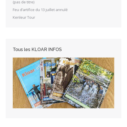
(pas de titre)
Feu d’artifice du 13 juillet annulé
Kenleur Tour
Tous les KLOAR INFOS