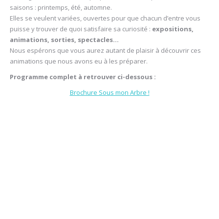
saisons : printemps, été, automne.
Elles se veulent variées, ouvertes pour que chacun d’entre vous
puisse y trouver de quoi satisfaire sa curiosité :
expositions,
animations, sorties, spectacles…
Nous espérons que vous aurez autant de plaisir à découvrir ces
animations que nous avons eu à les préparer.
Programme complet à retrouver ci-dessous :
Brochure Sous mon Arbre !