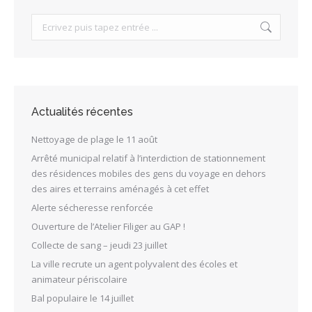
Search:
Actualités récentes
Nettoyage de plage le 11 août
Arrêté municipal relatif à l’interdiction de stationnement
des résidences mobiles des gens du voyage en dehors
des aires et terrains aménagés à cet effet
Alerte sécheresse renforcée
Ouverture de l’Atelier Filiger au GAP !
Collecte de sang – jeudi 23 juillet
La ville recrute un agent polyvalent des écoles et
animateur périscolaire
Bal populaire le 14 juillet