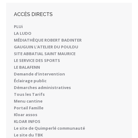
ACCÈS DIRECTS
PLUi
LA LUDO
MÉDIATHÈQUE ROBERT BADINTER
GAUGUIN L'ATELIER DU POULDU
SITE ABBATIAL SAINT MAURICE
LE SERVICE DES SPORTS
LE BALAFENN
Demande d'intervention
Éclairage public
Démarches administratives
Tous les Tarifs
Menu cantine
Portail Famille
Kloar assos
KLOAR INFOS
Le site de Quimperlé communauté
Le site du TBK