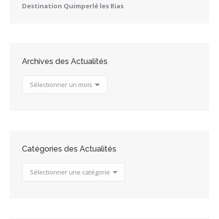
Destination Quimperlé les Rias
Archives des Actualités
Archives
des
Actualités
Catégories des Actualités
Catégories
des
Actualités