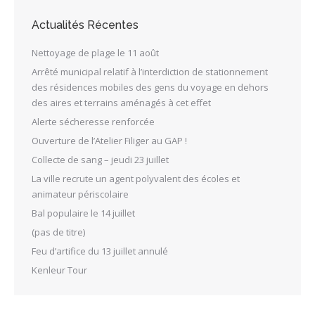
Actualités Récentes
Nettoyage de plage le 11 août
Arrêté municipal relatif à l’interdiction de stationnement
des résidences mobiles des gens du voyage en dehors
des aires et terrains aménagés à cet effet
Alerte sécheresse renforcée
Ouverture de l’Atelier Filiger au GAP !
Collecte de sang – jeudi 23 juillet
La ville recrute un agent polyvalent des écoles et
animateur périscolaire
Bal populaire le 14 juillet
(pas de titre)
Feu d’artifice du 13 juillet annulé
Kenleur Tour