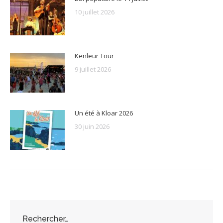
10 juillet 2026
Kenleur Tour
9 juillet 2026
Un été à Kloar 2026
30 juin 2026
Rechercher…