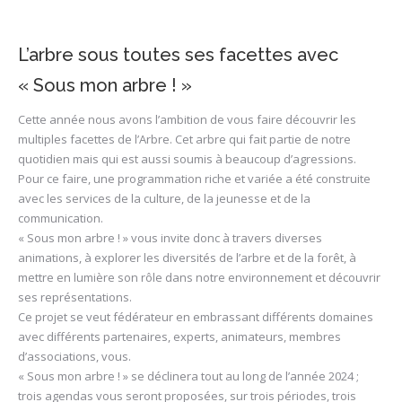
L’arbre sous toutes ses facettes avec
« Sous mon arbre ! »
Cette année nous avons l’ambition de vous faire découvrir les
multiples facettes de l’Arbre. Cet arbre qui fait partie de notre
quotidien mais qui est aussi soumis à beaucoup d’agressions.
Pour ce faire, une programmation riche et variée a été construite
avec les services de la culture, de la jeunesse et de la
communication.
« Sous mon arbre ! » vous invite donc à travers diverses
animations, à explorer les diversités de l’arbre et de la forêt, à
mettre en lumière son rôle dans notre environnement et découvrir
ses représentations.
Ce projet se veut fédérateur en embrassant différents domaines
avec différents partenaires, experts, animateurs, membres
d’associations, vous.
« Sous mon arbre ! » se déclinera tout au long de l’année 2024 ;
trois agendas vous seront proposées, sur trois périodes, trois