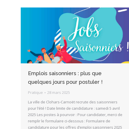
Emplois saisonniers : plus que
quelques jours pour postuler !
Pratique
28 mars 2025
La ville de Clohars-Carnoët recrute des saisonniers
pour l’été ! Date limite de candidature : samedi 5 avril
2025 Les postes à pourvoir : Pour candidater, merci de
remplir le formulaire ci-dessous : Formulaire de
candidature pour les offres d’emploi saisonniers 2025