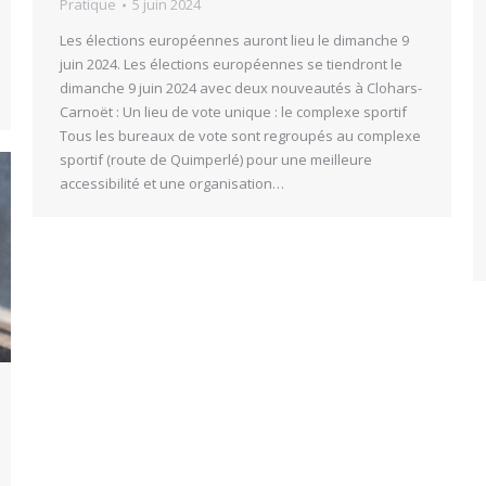
Pratique
5 juin 2024
Les élections européennes auront lieu le dimanche 9
juin 2024. Les élections européennes se tiendront le
dimanche 9 juin 2024 avec deux nouveautés à Clohars-
Carnoët : Un lieu de vote unique : le complexe sportif
Tous les bureaux de vote sont regroupés au complexe
sportif (route de Quimperlé) pour une meilleure
accessibilité et une organisation…