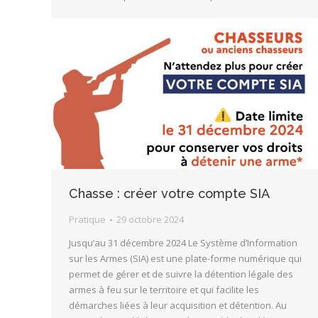
Chasse : créer votre compte SIA
Pratique
29 octobre 2024
Jusqu’au 31 décembre 2024 Le Système d’Information
sur les Armes (SIA) est une plate-forme numérique qui
permet de gérer et de suivre la détention légale des
armes à feu sur le territoire et qui facilite les
démarches liées à leur acquisition et détention. Au