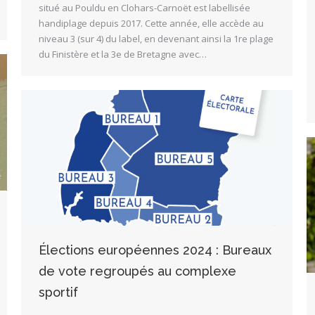
situé au Pouldu en Clohars-Carnoët est labellisée
handiplage depuis 2017. Cette année, elle accède au
niveau 3 (sur 4) du label, en devenant ainsi la 1re plage
du Finistère et la 3e de Bretagne avec…
Élections européennes 2024 : Bureaux
de vote regroupés au complexe
sportif