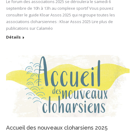
Le forum des associations 2025 se déroulera le samedi 6
septembre de 10h à 13h au complexe sportif Vous pouvez
consulter le guide Kloar Assos 2025 qui regroupe toutes les
associations cloharsiennes : Kloar Assos 2025 Lire plus de
publications sur Calaméo
Détails
Accueil des nouveaux cloharsiens 2025