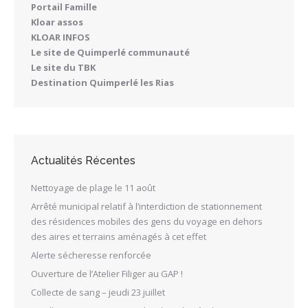
Portail Famille
Kloar assos
KLOAR INFOS
Le site de Quimperlé communauté
Le site du TBK
Destination Quimperlé les Rias
Actualités Récentes
Nettoyage de plage le 11 août
Arrêté municipal relatif à l’interdiction de stationnement
des résidences mobiles des gens du voyage en dehors
des aires et terrains aménagés à cet effet
Alerte sécheresse renforcée
Ouverture de l’Atelier Filiger au GAP !
Collecte de sang – jeudi 23 juillet