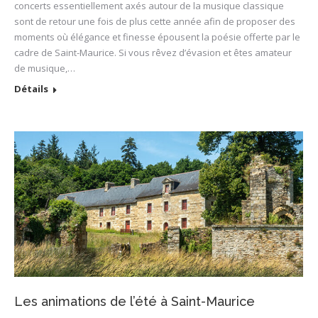
concerts essentiellement axés autour de la musique classique
sont de retour une fois de plus cette année afin de proposer des
moments où élégance et finesse épousent la poésie offerte par le
cadre de Saint-Maurice. Si vous rêvez d’évasion et êtes amateur
de musique,…
Détails
Les animations de l’été à Saint-Maurice