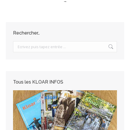
→
Rechercher…
Search:
Tous les KLOAR INFOS