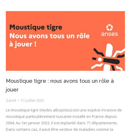
Moustique tigre : nous avons tous un rôle à
jouer
Santé
31 juillet 2025
Le moustique tigre (Aedes albopictus) est une espèce invasive de
moustique particulièrement nuisante installé en France depuis
2004. Au 1er janvier 2023, il est implanté dans 71 départements.
Dans certains cas, il peut être vecteur de maladies comme la