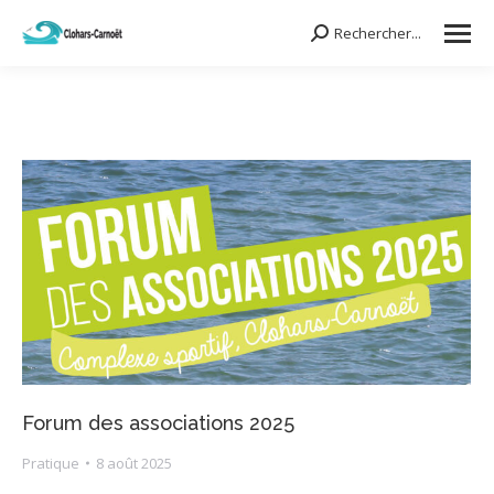
Rechercher...
Search:
Forum des associations 2025
Pratique
8 août 2025