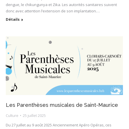
dengue, le chikungunya et Zika. Les autorités sanitaires suivent
donc avec attention l’extension de son implantation.…
Détails
Les Parenthèses musicales de Saint-Maurice
Culture
25 juillet 2025
Du 27 juillet au 9 août 2025 Anciennement Apéro Opéras, ces