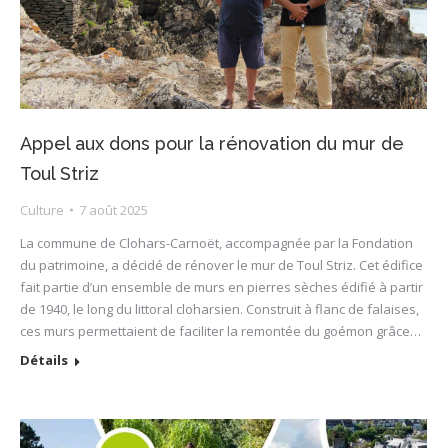
Appel aux dons pour la rénovation du mur de
Toul Striz
Culture
7 août 2025
La commune de Clohars-Carnoët, accompagnée par la Fondation
du patrimoine, a décidé de rénover le mur de Toul Striz. Cet édifice
fait partie d’un ensemble de murs en pierres sèches édifié à partir
de 1940, le long du littoral cloharsien. Construit à flanc de falaises,
ces murs permettaient de faciliter la remontée du goémon grâce…
Détails