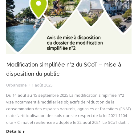
Modification simplifiée n°2 du SCoT – mise à
disposition du public
Urbanisme
1 août 2025
Du 14 août au 15 septembre 2025 La modification simplifiée n°2
vise notamment à modifier les objectifs de réduction de la
consommation des espaces naturels, agricoles et forestiers (ENAF)
et de l’artificialisation des sols dans le respect de la loi 2021-1104
dite « Climat et résilience » adoptée le 22 août 2021. Le SCoT doit…
Détails