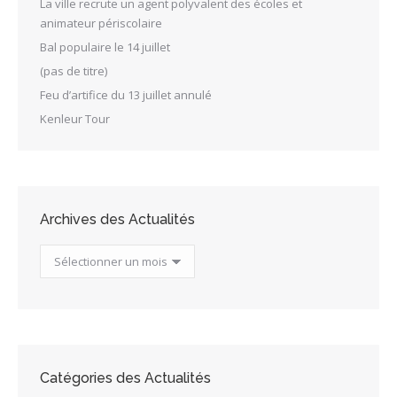
La ville recrute un agent polyvalent des écoles et
animateur périscolaire
Bal populaire le 14 juillet
(pas de titre)
Feu d’artifice du 13 juillet annulé
Kenleur Tour
Archives des Actualités
Archives
des
Actualités
Catégories des Actualités