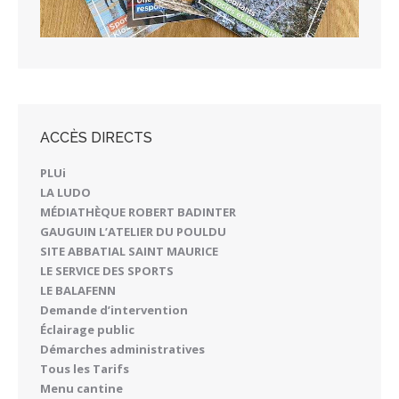
ACCÈS DIRECTS
PLUi
LA LUDO
MÉDIATHÈQUE ROBERT BADINTER
GAUGUIN L’ATELIER DU POULDU
SITE ABBATIAL SAINT MAURICE
LE SERVICE DES SPORTS
LE BALAFENN
Demande d’intervention
Éclairage public
Démarches administratives
Tous les Tarifs
Menu cantine