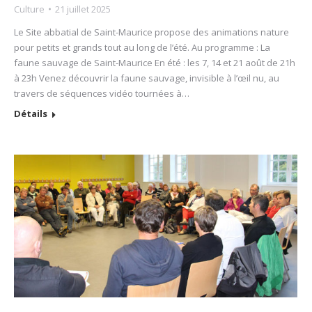
Culture
21 juillet 2025
Le Site abbatial de Saint-Maurice propose des animations nature
pour petits et grands tout au long de l’été. Au programme : La
faune sauvage de Saint-Maurice En été : les 7, 14 et 21 août de 21h
à 23h Venez découvrir la faune sauvage, invisible à l’œil nu, au
travers de séquences vidéo tournées à…
Détails