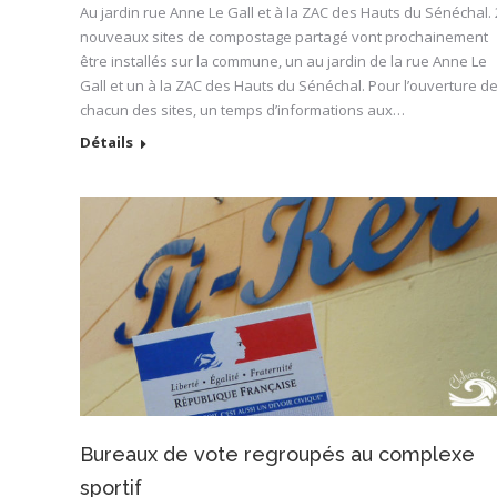
Au jardin rue Anne Le Gall et à la ZAC des Hauts du Sénéchal. 
nouveaux sites de compostage partagé vont prochainement
être installés sur la commune, un au jardin de la rue Anne Le
Gall et un à la ZAC des Hauts du Sénéchal. Pour l’ouverture d
chacun des sites, un temps d’informations aux…
Détails
Bureaux de vote regroupés au complexe
sportif