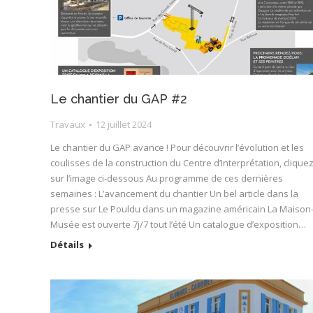
Le chantier du GAP #2
Travaux
12 juillet 2024
Le chantier du GAP avance ! Pour découvrir l’évolution et les
coulisses de la construction du Centre d’Interprétation, clique
sur l’image ci-dessous Au programme de ces dernières
semaines : L’avancement du chantier Un bel article dans la
presse sur Le Pouldu dans un magazine américain La Maison
Musée est ouverte 7j/7 tout l’été Un catalogue d’exposition…
Détails