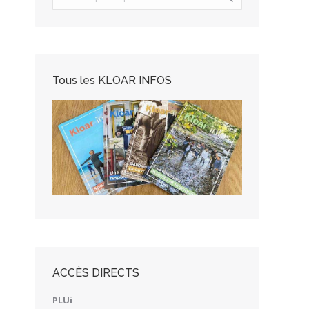
Tous les KLOAR INFOS
ACCÈS DIRECTS
PLUi