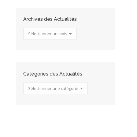
Archives des Actualités
Archives
des
Actualités
Catégories des Actualités
Catégories
des
Actualités