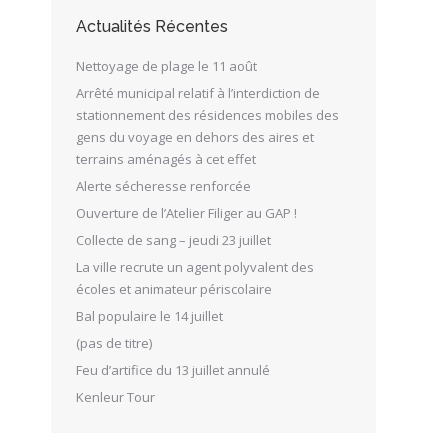
Actualités Récentes
Nettoyage de plage le 11 août
Arrêté municipal relatif à l’interdiction de
stationnement des résidences mobiles des
gens du voyage en dehors des aires et
terrains aménagés à cet effet
Alerte sécheresse renforcée
Ouverture de l’Atelier Filiger au GAP !
Collecte de sang – jeudi 23 juillet
La ville recrute un agent polyvalent des
écoles et animateur périscolaire
Bal populaire le 14 juillet
(pas de titre)
Feu d’artifice du 13 juillet annulé
Kenleur Tour