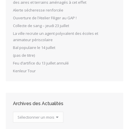
des aires et terrains aménagés à cet effet
Alerte sécheresse renforcée
Ouverture de l’Atelier Filiger au GAP !
Collecte de sang – jeudi 23 juillet
La ville recrute un agent polyvalent des écoles et
animateur périscolaire
Bal populaire le 14 juillet
(pas de titre)
Feu d’artifice du 13 juillet annulé
Kenleur Tour
Archives des Actualités
Archives
des
Actualités