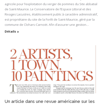
agricole pour l’exploitation du verger de pommes du Site abbatial
de Saint-Maurice. Le Conservatoire de l’Espace Littoral et des
Rivages Lacustres, établissement public à caractère administratif,
est propriétaire du site de la Forêt de Saint-Maurice, géré par la
commune de Clohars-Carnoët. Afin d’assurer une gestion…
Détails
Un article dans une revue américaine sur les