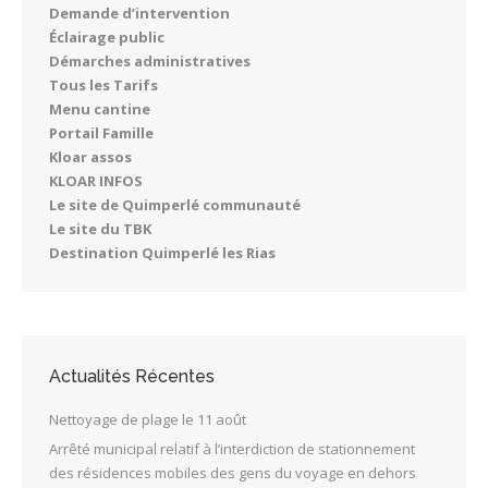
Demande d’intervention
Éclairage public
Démarches administratives
Tous les Tarifs
Menu cantine
Portail Famille
Kloar assos
KLOAR INFOS
Le site de Quimperlé communauté
Le site du TBK
Destination Quimperlé les Rias
Actualités Récentes
Nettoyage de plage le 11 août
Arrêté municipal relatif à l’interdiction de stationnement
des résidences mobiles des gens du voyage en dehors