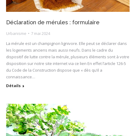
Déclaration de mérules : formulaire
Urbanisme
7 mai 2024
La mérule est un champignon lignivore. Elle peut se déclarer dans
les logements anciens mais aussi neufs. Dans le cadre du
dispositif de lutte contre la mérule, plusieurs éléments sont à votre
disposition sur notre site internet via ce lien En effet l’article 126-5
du Code de la Construction dispose que « dès qu’il a
connaissance…
Détails