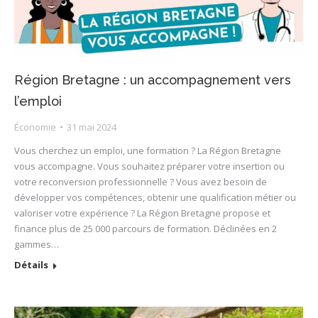
Région Bretagne : un accompagnement vers
l’emploi
Économie
31 mai 2024
Vous cherchez un emploi, une formation ? La Région Bretagne
vous accompagne. Vous souhaitez préparer votre insertion ou
votre reconversion professionnelle ? Vous avez besoin de
développer vos compétences, obtenir une qualification métier ou
valoriser votre expérience ? La Région Bretagne propose et
finance plus de 25 000 parcours de formation. Déclinées en 2
gammes…
Détails