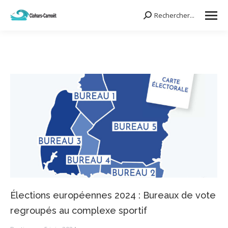
Rechercher...
Search:
Élections européennes 2024 : Bureaux de vote
regroupés au complexe sportif