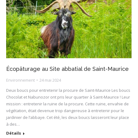
Écopâturage au Site abbatial de Saint-Maurice
Environnement
24 mai 2024
Deux boucs pour entretenir la procure de Saint-Maurice Les boucs
Chocolat et Nabunozor ont pris leur quartier à Saint-Maurice ! Leur
mission : entretenir la ruine de la procure. Cette ruine, envahie de
végétation, était devenue trop dangereuse à entretenir pour le
jardinier de l’abbaye. Cet été, les deux boucs laisseront leur place
à des…
Détails