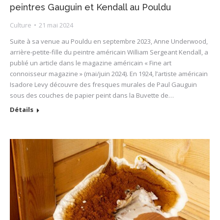
peintres Gauguin et Kendall au Pouldu
Culture
21 mai 2024
Suite à sa venue au Pouldu en septembre 2023, Anne Underwood,
arrière-petite-fille du peintre américain William Sergeant Kendall, a
publié un article dans le magazine américain « Fine art
connoisseur magazine » (mai/juin 2024). En 1924, l’artiste américain
Isadore Levy découvre des fresques murales de Paul Gauguin
sous des couches de papier peint dans la Buvette de…
Détails