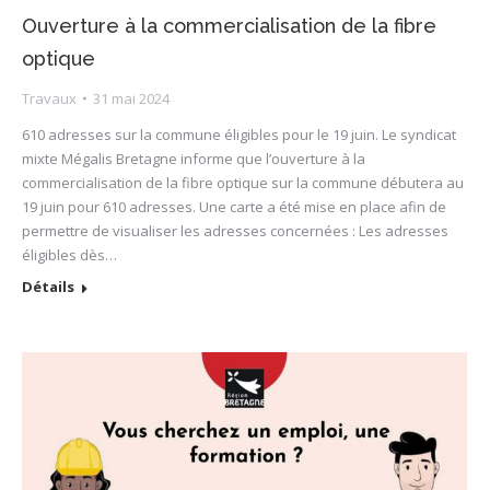
Ouverture à la commercialisation de la fibre
optique
Travaux
31 mai 2024
610 adresses sur la commune éligibles pour le 19 juin. Le syndicat
mixte Mégalis Bretagne informe que l’ouverture à la
commercialisation de la fibre optique sur la commune débutera au
19 juin pour 610 adresses. Une carte a été mise en place afin de
permettre de visualiser les adresses concernées : Les adresses
éligibles dès…
Détails