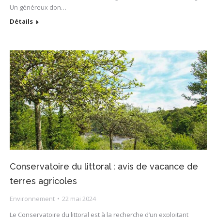
Un généreux don…
Détails
Conservatoire du littoral : avis de vacance de
terres agricoles
Environnement
22 mai 2024
Le Conservatoire du littoral est à la recherche d’un exploitant