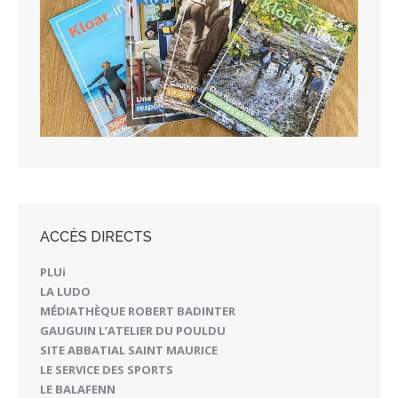
ACCÈS DIRECTS
PLUi
LA LUDO
MÉDIATHÈQUE ROBERT BADINTER
GAUGUIN L’ATELIER DU POULDU
SITE ABBATIAL SAINT MAURICE
LE SERVICE DES SPORTS
LE BALAFENN