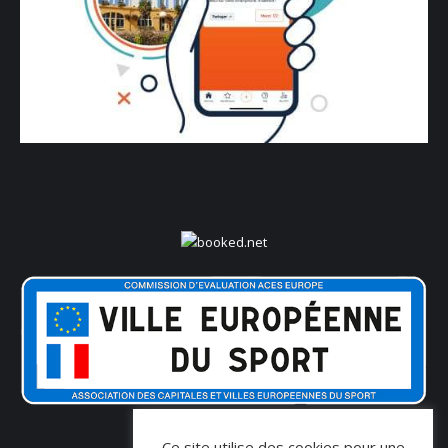
Ce site utilise des cookies pour une