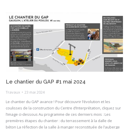
Le chantier du GAP #1 mai 2024
Travaux
23 mai 2024
Le chantier du GAP avance ! Pour découvrir l’évolution et les
coulisses de la construction du Centre d’Interprétation, cliquez sur
l’image ci-dessous Au programme de ces derniers mois : Les
premières étapes du chantier : du terrassement à la dalle de
béton La réfection de la salle à manger reconstituée de l’auberge