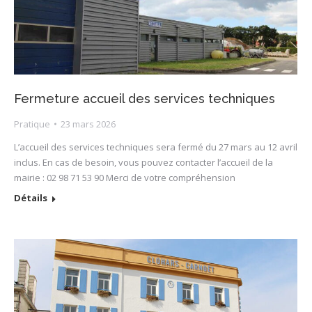
Fermeture accueil des services techniques
Pratique
23 mars 2026
L’accueil des services techniques sera fermé du 27 mars au 12 avril
inclus. En cas de besoin, vous pouvez contacter l’accueil de la
mairie : 02 98 71 53 90 Merci de votre compréhension
Détails