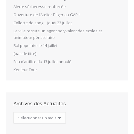
Alerte sécheresse renforcée
Ouverture de l’Atelier Filiger au GAP !
Collecte de sang – jeudi 23 juillet
La ville recrute un agent polyvalent des écoles et
animateur périscolaire
Bal populaire le 14 juillet
(pas de titre)
Feu d’artifice du 13 juillet annulé
Kenleur Tour
Archives des Actualités
Archives
des
Actualités