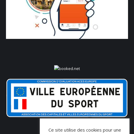
Ce site utilise des cookies pour une