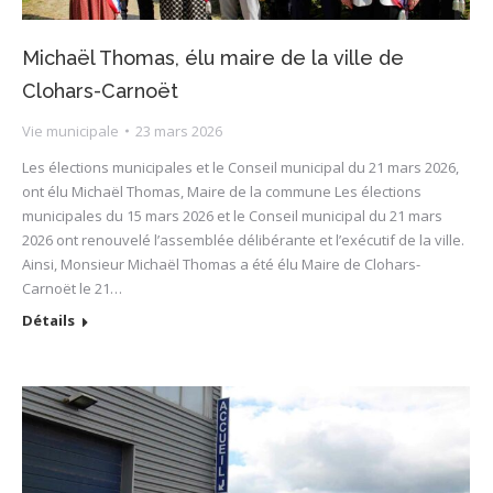
Michaël Thomas, élu maire de la ville de
Clohars-Carnoët
Vie municipale
23 mars 2026
Les élections municipales et le Conseil municipal du 21 mars 2026,
ont élu Michaël Thomas, Maire de la commune Les élections
municipales du 15 mars 2026 et le Conseil municipal du 21 mars
2026 ont renouvelé l’assemblée délibérante et l’exécutif de la ville.
Ainsi, Monsieur Michaël Thomas a été élu Maire de Clohars-
Carnoët le 21…
Détails