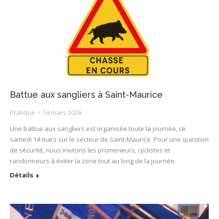
Battue aux sangliers à Saint-Maurice
Pratique
14 mars 2026
Une battue aux sangliers est organisée toute la journée, ce
samedi 14 mars sur le secteur de Saint-Maurice. Pour une question
de sécurité, nous invitons les promeneurs, cyclistes et
randonneurs à éviter la zone tout au long de la journée.
Détails