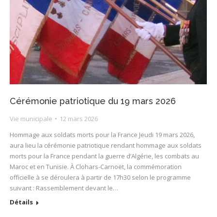
Cérémonie patriotique du 19 mars 2026
Vie municipale
12 mars 2026
Hommage aux soldats morts pour la France Jeudi 19 mars 2026,
aura lieu la cérémonie patriotique rendant hommage aux soldats
morts pour la France pendant la guerre d’Algérie, les combats au
Maroc et en Tunisie. À Clohars-Carnoët, la commémoration
officielle à se déroulera à partir de 17h30 selon le programme
suivant : Rassemblement devant le…
Détails