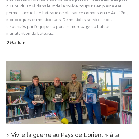
du Pouldu situé dans le lit de la rivière, toujours en pleine eau,
permet l’accueil de bateaux de plaisance compris entre 4 et 12m,
monocoques ou multicoques. De multiples services sont
dispensés par l’équipe du port : remorquage du bateau,
manutention du bateau…
Détails
« Vivre la guerre au Pays de Lorient » à la