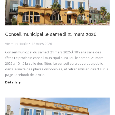
Conseil municipal le samedi 21 mars 2026
Vie municipale
18 mars 2026
Conseil municipal du samedi 21 mars 2026 À 10h à la salle des
fêtes Le prochain conseil municipal aura lieu le samedi 21 mars
2026 à 10h à la salle des fêtes. Le conseil sera ouvert au public
dans la limite des places disponibles, et retransmis en direct sur la
page Facebook de la ville.
Détails