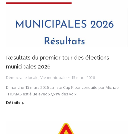
Résultats du premier tour des élections
municipales 2026
Démocratie locale
,
Vie municipale
15 mars 2026
Dimanche 15 mars 2026 La liste Cap Kloar conduite par Michaël
THOMAS est élue avec 57,51% des voix.
Détails