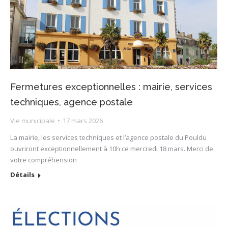
Fermetures exceptionnelles : mairie, services
techniques, agence postale
Vie municipale
17 mars 2026
La mairie, les services techniques et l’agence postale du Pouldu
ouvriront exceptionnellement à 10h ce mercredi 18 mars. Merci de
votre compréhension
Détails