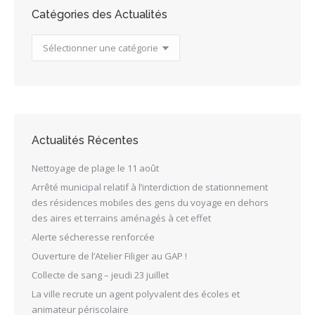
Catégories des Actualités
Catégories
des
Actualités
Actualités Récentes
Nettoyage de plage le 11 août
Arrêté municipal relatif à l’interdiction de stationnement
des résidences mobiles des gens du voyage en dehors
des aires et terrains aménagés à cet effet
Alerte sécheresse renforcée
Ouverture de l’Atelier Filiger au GAP !
Collecte de sang – jeudi 23 juillet
La ville recrute un agent polyvalent des écoles et
animateur périscolaire