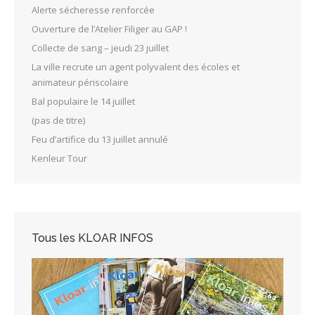
Alerte sécheresse renforcée
Ouverture de l’Atelier Filiger au GAP !
Collecte de sang – jeudi 23 juillet
La ville recrute un agent polyvalent des écoles et
animateur périscolaire
Bal populaire le 14 juillet
(pas de titre)
Feu d’artifice du 13 juillet annulé
Kenleur Tour
Tous les KLOAR INFOS