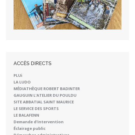
ACCÈS DIRECTS
PLUi
LA LUDO
MÉDIATHÈQUE ROBERT BADINTER
GAUGUIN L'ATELIER DU POULDU
SITE ABBATIAL SAINT MAURICE
LE SERVICE DES SPORTS
LE BALAFENN
Demande d'intervention
Éclairage public