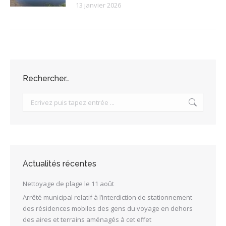
13 janvier 2026
Rechercher…
Search:
Actualités récentes
Nettoyage de plage le 11 août
Arrêté municipal relatif à l’interdiction de stationnement
des résidences mobiles des gens du voyage en dehors
des aires et terrains aménagés à cet effet