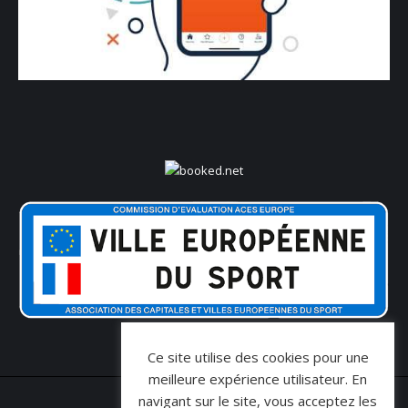
Ce site utilise des cookies pour une
meilleure expérience utilisateur. En
navigant sur le site, vous acceptez les