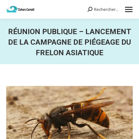
Rechercher...
Search:
RÉUNION PUBLIQUE – LANCEMENT
DE LA CAMPAGNE DE PIÉGEAGE DU
FRELON ASIATIQUE
Vous êtes ici :